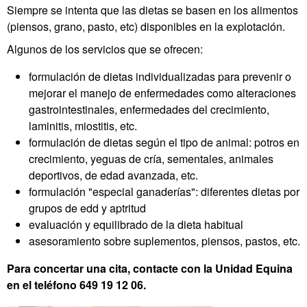
Siempre se intenta que las dietas se basen en los alimentos
(piensos, grano, pasto, etc) disponibles en la explotación.
Algunos de los servicios que se ofrecen:
formulación de dietas individualizadas para prevenir o
mejorar el manejo de enfermedades como alteraciones
gastrointestinales, enfermedades del crecimiento,
laminitis, miostitis, etc.
formulación de dietas según el tipo de animal: potros en
crecimiento, yeguas de cría, sementales, animales
deportivos, de edad avanzada, etc.
formulación "especial ganaderías": diferentes dietas por
grupos de edd y aptritud
evaluación y equilibrado de la dieta habitual
asesoramiento sobre suplementos, piensos, pastos, etc.
Para concertar una cita, contacte con la Unidad Equina
en el teléfono 649 19 12 06.