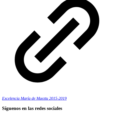
Excelencia María de Maeztu 2015-2019
Síguenos en las redes sociales