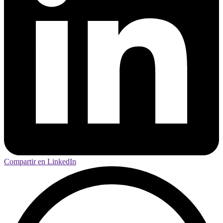
Compartir en LinkedIn