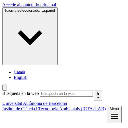
Accede al contenido principal
Idioma seleccionado:
Español
Català
English
Búsqueda en la web
Ir
Universitat Autònoma de Barcelona
Institut de Ciència i Tecnologia Ambientals (ICTA-UAB)
Menú