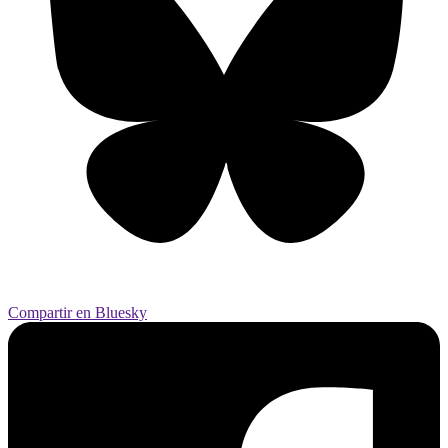
Compartir en Bluesky