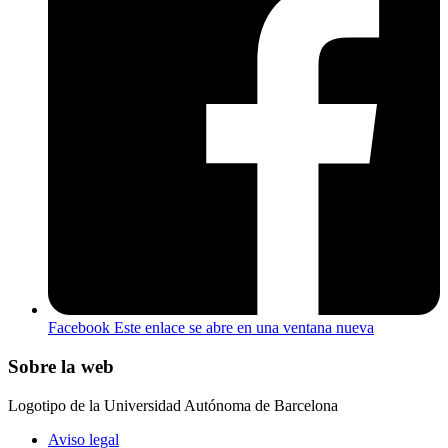
Facebook
Este enlace se abre en una ventana nueva
Sobre la web
Logotipo de la Universidad Autónoma de Barcelona
Aviso legal