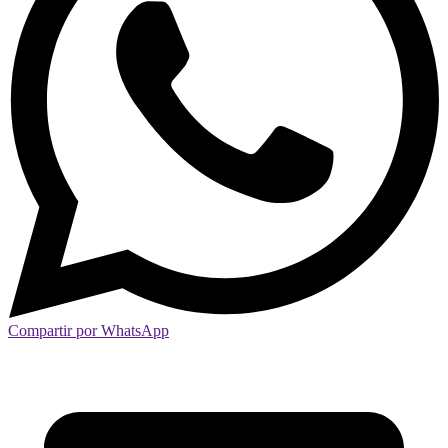
Compartir por WhatsApp