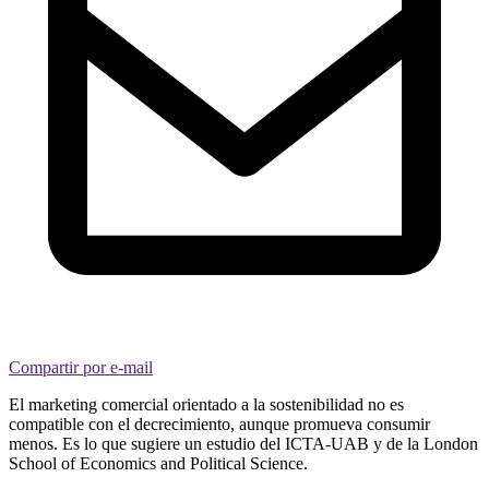
Compartir por e-mail
El marketing comercial orientado a la sostenibilidad no es
compatible con el decrecimiento, aunque promueva consumir
menos. Es lo que sugiere un estudio del ICTA-UAB y de la London
School of Economics and Political Science.