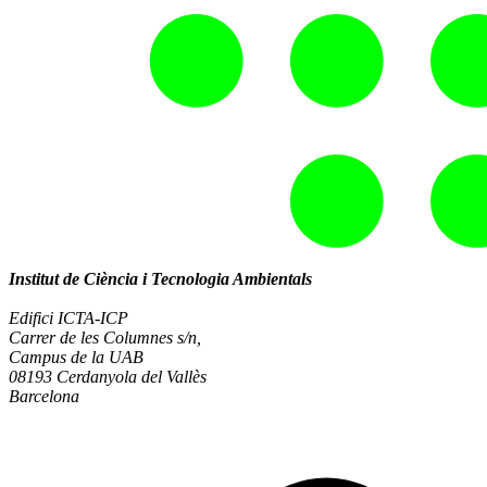
Institut de Ciència i Tecnologia Ambientals
Edifici ICTA-ICP
Carrer de les Columnes s/n,
Campus de la UAB
08193 Cerdanyola del Vallès
Barcelona