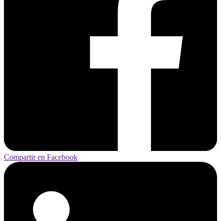
Compartir en Facebook