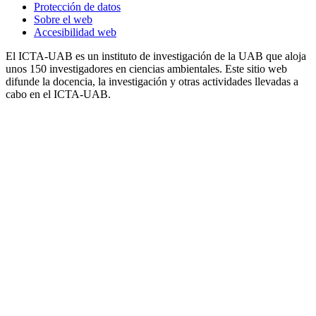
Protección de datos
Sobre el web
Accesibilidad web
El ICTA-UAB es un instituto de investigación de la UAB que aloja
unos 150 investigadores en ciencias ambientales. Este sitio web
difunde la docencia, la investigación y otras actividades llevadas a
cabo en el ICTA-UAB.