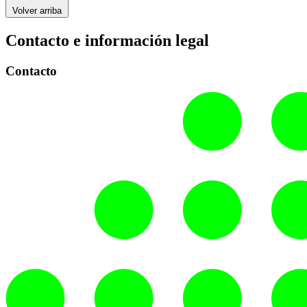
Volver arriba
Contacto e información legal
Contacto