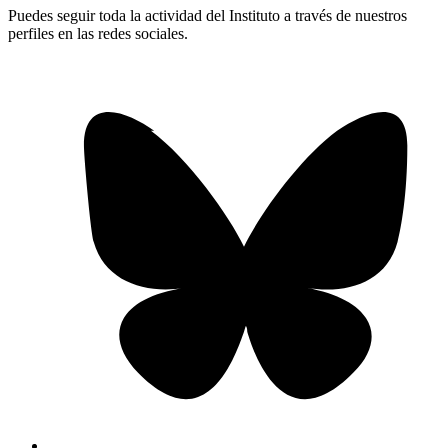
Puedes seguir toda la actividad del Instituto a través de nuestros
perfiles en las redes sociales.