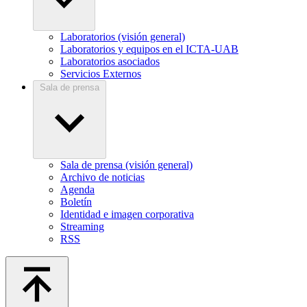
Laboratorios (visión general)
Laboratorios y equipos en el ICTA-UAB
Laboratorios asociados
Servicios Externos
Sala de prensa
Sala de prensa (visión general)
Archivo de noticias
Agenda
Boletín
Identidad e imagen corporativa
Streaming
RSS