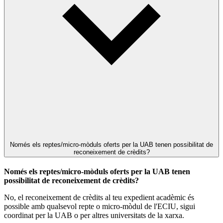
Només els reptes/micro-mòduls oferts per la UAB tenen possibilitat de
reconeixement de crèdits?
Només els reptes/micro-mòduls oferts per la UAB tenen
possibilitat de reconeixement de crèdits?
No, el reconeixement de crèdits al teu expedient acadèmic és
possible amb qualsevol repte o micro-mòdul de l'ECIU, sigui
coordinat per la UAB o per altres universitats de la xarxa.