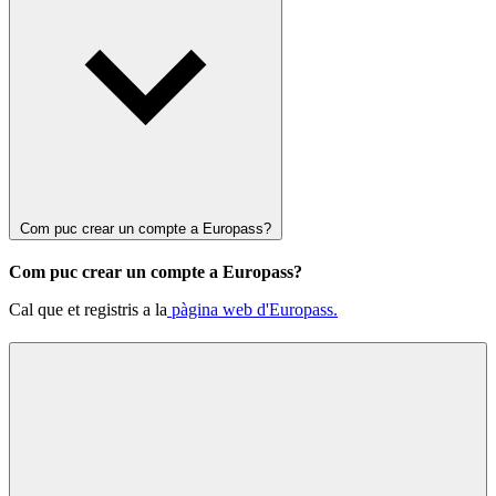
Com puc crear un compte a Europass?
Com puc crear un compte a Europass?
Cal que et registris a la
pàgina web d'Europass.