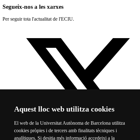
Segueix-nos a les xarxes
Per seguir tota l'actualitat de l'ECIU.
Aquest lloc web utilitza cookies
El web de la Universitat Autònoma de Barcelona utilitza
cookies pròpies i de tercers amb finalitats tècniques i
analítiques. Si desitja més informació accedeixi a la