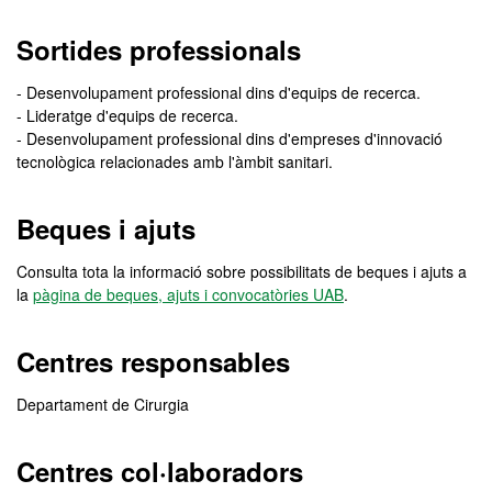
Sortides professionals
- Desenvolupament professional dins d'equips de recerca.
- Lideratge d'equips de recerca.
- Desenvolupament professional dins d'empreses d'innovació
tecnològica relacionades amb l'àmbit sanitari.
Beques i ajuts
Consulta tota la informació sobre possibilitats de beques i ajuts a
la
pàgina de beques, ajuts i convocatòries UAB
.
Centres responsables
Departament de Cirurgia
Centres col·laboradors