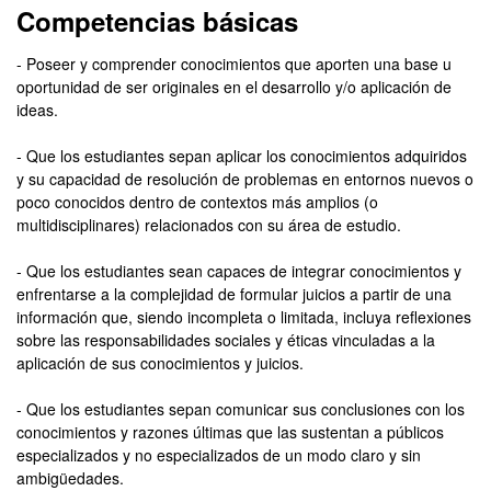
Competencias básicas
- Poseer y comprender conocimientos que aporten una base u
oportunidad de ser originales en el desarrollo y/o aplicación de
ideas.
- Que los estudiantes sepan aplicar los conocimientos adquiridos
y su capacidad de resolución de problemas en entornos nuevos o
poco conocidos dentro de contextos más amplios (o
multidisciplinares) relacionados con su área de estudio.
- Que los estudiantes sean capaces de integrar conocimientos y
enfrentarse a la complejidad de formular juicios a partir de una
información que, siendo incompleta o limitada, incluya reflexiones
sobre las responsabilidades sociales y éticas vinculadas a la
aplicación de sus conocimientos y juicios.
- Que los estudiantes sepan comunicar sus conclusiones con los
conocimientos y razones últimas que las sustentan a públicos
especializados y no especializados de un modo claro y sin
ambigüedades.