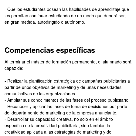
- Que los estudiantes posean las habilidades de aprendizaje que
les permitan continuar estudiando de un modo que deberá ser,
en gran medida, autodirigido o autónomo.
Competencias específicas
Al terminar el máster de formación permanente, el alumnado será
capaz de:
- Realizar la planificación estratégica de campañas publicitarias a
partir de unos objetivos de marketing y de unas necesidades
comunicativas de las organizaciones.
- Ampliar sus conocimientos de las fases del proceso publicitario
- Reconocer y aplicar las fases de toma de decisiones por parte
del departamento de marketing de la empresa anunciante.
- Desarrollar su capacidad creativa, no solo en el ámbito
específico de la creatividad publicitaria, sino también la
creatividad aplicada a las estrategias de marketing y de