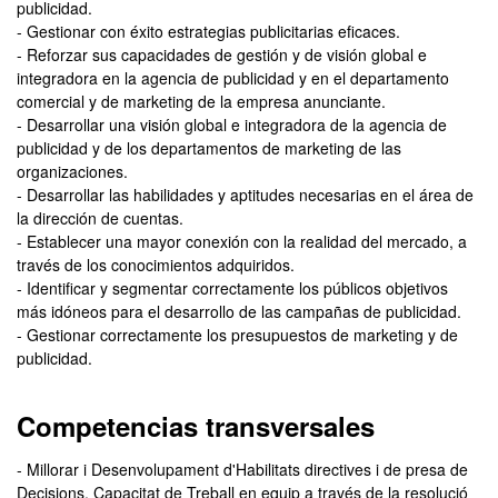
publicidad.
- Gestionar con éxito estrategias publicitarias eficaces.
- Reforzar sus capacidades de gestión y de visión global e
integradora en la agencia de publicidad y en el departamento
comercial y de marketing de la empresa anunciante.
- Desarrollar una visión global e integradora de la agencia de
publicidad y de los departamentos de marketing de las
organizaciones.
- Desarrollar las habilidades y aptitudes necesarias en el área de
la dirección de cuentas.
- Establecer una mayor conexión con la realidad del mercado, a
través de los conocimientos adquiridos.
- Identificar y segmentar correctamente los públicos objetivos
más idóneos para el desarrollo de las campañas de publicidad.
- Gestionar correctamente los presupuestos de marketing y de
publicidad.
Competencias transversales
- Millorar i Desenvolupament d'Habilitats directives i de presa de
Decisions, Capacitat de Treball en equip a través de la resolució