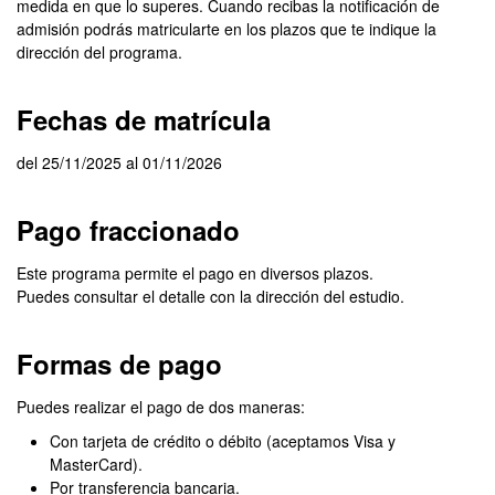
medida en que lo superes. Cuando recibas la notificación de
admisión podrás matricularte en los plazos que te indique la
dirección del programa.
Fechas de matrícula
del 25/11/2025 al 01/11/2026
Pago fraccionado
Este programa permite el pago en diversos plazos.
Puedes consultar el detalle con la dirección del estudio.
Formas de pago
Puedes realizar el pago de dos maneras:
Con tarjeta de crédito o débito (aceptamos Visa y
MasterCard).
Por transferencia bancaria.