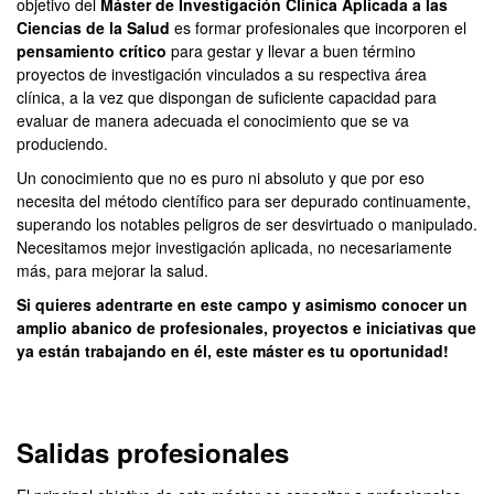
objetivo del
Máster de Investigación Clínica Aplicada a las
Ciencias de la Salud
es formar profesionales que incorporen el
pensamiento crítico
para gestar y llevar a buen término
proyectos de investigación vinculados a su respectiva área
clínica, a la vez que dispongan de suficiente capacidad para
evaluar de manera adecuada el conocimiento que se va
produciendo.
Un conocimiento que no es puro ni absoluto y que por eso
necesita del método científico para ser depurado continuamente,
superando los notables peligros de ser desvirtuado o manipulado.
Necesitamos mejor investigación aplicada, no necesariamente
más, para mejorar la salud.
Si quieres adentrarte en este campo y asimismo conocer un
amplio abanico de profesionales, proyectos e iniciativas que
ya están trabajando en él, este máster es tu oportunidad!
Salidas profesionales