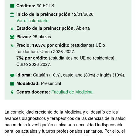
Créditos:
60 ECTS
Inicio de la preinscripción
12/01/2026
Ver el calendario
Estado de la preinscripción:
Abierta
Plazas:
25 plazas
Precio:
19,37€ por crédito
(estudiantes UE o
residentes). Curso 2026-2027.
75€ por crédito
(estudiantes no UE no residentes).
Curso 2026-2027.
Idioma:
Catalán (10%), castellano (80%) e inglés (10%).
Modalidad:
Presencial
Centro docente:
Facultad de Medicina
La complejidad creciente de la Medicina y el desafío de los
avances diagnósticos y terapéuticos de las ciencias de la salud
hacen de la investigación clínica una necesidad indispensable
para los actuales y futuros profesionales sanitarios. Por ello, el