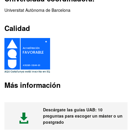
Universitat Autònoma de Barcelona
Calidad
Más información
Descárgate las guías UAB: 10
preguntas para escoger un máster o un
postgrado