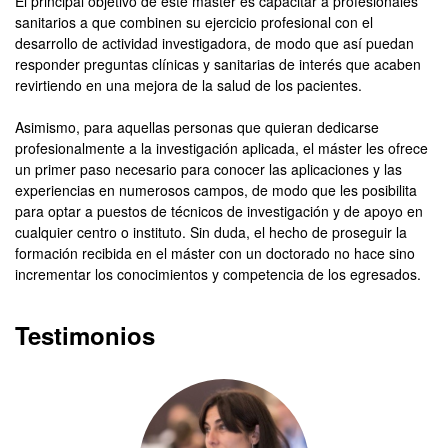
El principal objetivo de este máster es capacitar a profesionales
sanitarios a que combinen su ejercicio profesional con el
desarrollo de actividad investigadora, de modo que así puedan
responder preguntas clínicas y sanitarias de interés que acaben
revirtiendo en una mejora de la salud de los pacientes.
Asimismo, para aquellas personas que quieran dedicarse
profesionalmente a la investigación aplicada, el máster les ofrece
un primer paso necesario para conocer las aplicaciones y las
experiencias en numerosos campos, de modo que les posibilita
para optar a puestos de técnicos de investigación y de apoyo en
cualquier centro o instituto. Sin duda, el hecho de proseguir la
formación recibida en el máster con un doctorado no hace sino
incrementar los conocimientos y competencia de los egresados.
Testimonios