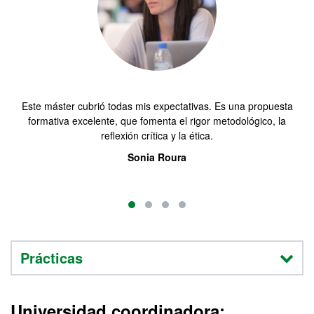
Este máster cubrió todas mis expectativas. Es una propuesta
formativa excelente, que fomenta el rigor metodológico, la
reflexión crítica y la ética.
Sonia Roura
Prácticas
Universidad coordinadora: