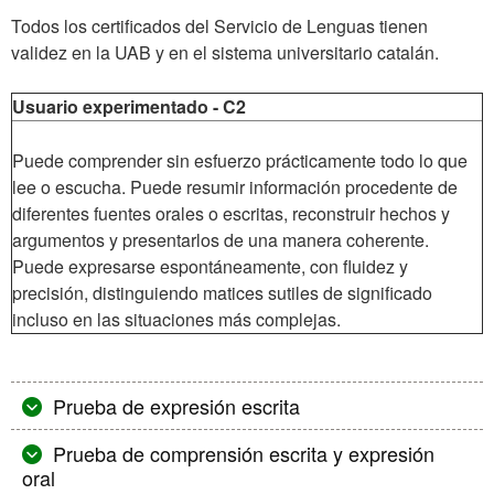
Todos los certificados del Servicio de Lenguas tienen
validez en la UAB y en el sistema universitario catalán.
Usuario experimentado - C2
Puede comprender sin esfuerzo prácticamente todo lo que
lee o escucha. Puede resumir información procedente de
diferentes fuentes orales o escritas, reconstruir hechos y
argumentos y presentarlos de una manera coherente.
Puede expresarse espontáneamente, con fluidez y
precisión, distinguiendo matices sutiles de significado
incluso en las situaciones más complejas.
Prueba de expresión escrita
Prueba de comprensión escrita y expresión
oral