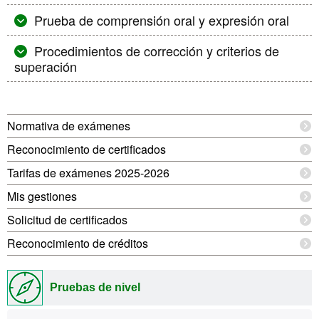
Prueba de comprensión oral y expresión oral
Procedimientos de corrección y criterios de
superación
Información
Normativa de exámenes
complementaria
Reconocimiento de certificados
Tarifas de exámenes 2025-2026
Mis gestiones
Solicitud de certificados
Reconocimiento de créditos
Pruebas de nivel