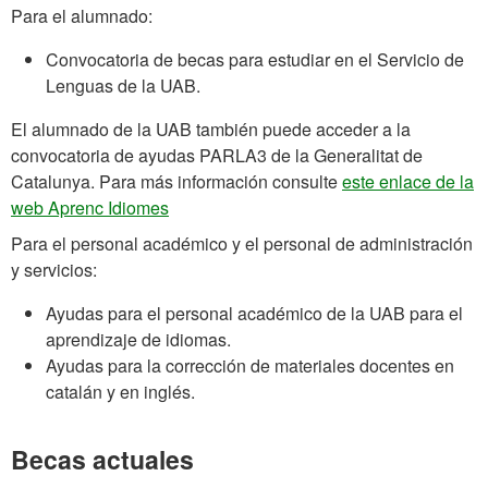
Para el alumnado:
Convocatoria de becas para estudiar en el Servicio de
Lenguas de la UAB.
El alumnado de la UAB también puede acceder a la
convocatoria de ayudas PARLA3 de la Generalitat de
Catalunya. Para más información consulte
este enlace de la
web Aprenc Idiomes
Para el personal académico y el personal de administración
y servicios:
Ayudas para el personal académico de la UAB para el
aprendizaje de idiomas.
Ayudas para la corrección de materiales docentes en
catalán y en inglés.
Becas actuales