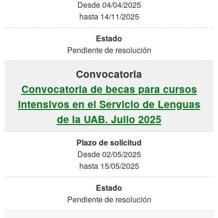
Desde 04/04/2025
hasta 14/11/2025
Pendiente de resolución
Convocatoria de becas para cursos
intensivos en el Servicio de Lenguas
de la UAB. Julio 2025
Desde 02/05/2025
hasta 15/05/2025
Pendiente de resolución