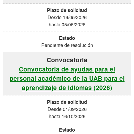
Desde 19/05/2026
hasta 05/06/2026
Pendiente de resolución
Convocatoria de ayudas para el
personal académico de la UAB para el
aprendizaje de idiomas (2026)
Desde 01/09/2026
hasta 16/10/2026