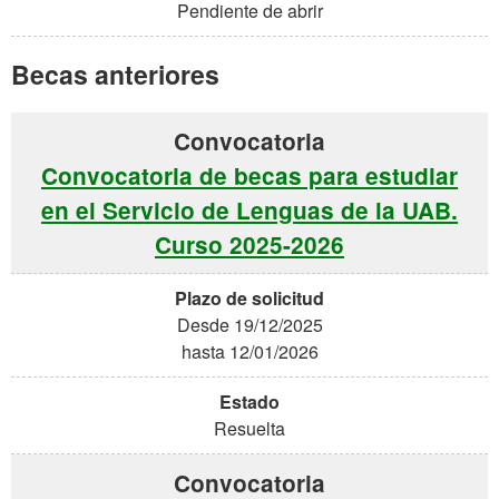
Pendiente de abrir
Becas anteriores
Convocatoria de becas para estudiar
en el Servicio de Lenguas de la UAB.
Curso 2025-2026
Desde 19/12/2025
hasta 12/01/2026
Resuelta