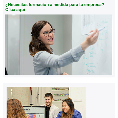
Información
¿Necesitas formación a medida para tu empresa?
Clica aquí
complementaria
Contacto