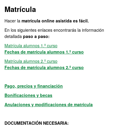
Matrícula
Hacer la
matrícula online asistida es fácil.
En los siguientes enlaces encontrarás la información
detallada
paso a paso:
Matrícula alumnos 1.º curso
Fechas de matrícula alumnos 1.º curso
Matrícula alumnos 2.º curso
Fechas de matrícula alumnos 2.º curso
Pago, precios y financiación
Bonificaciones y becas
Anulaciones y modificaciones de matrícula
DOCUMENTACIÓN NECESARIA: