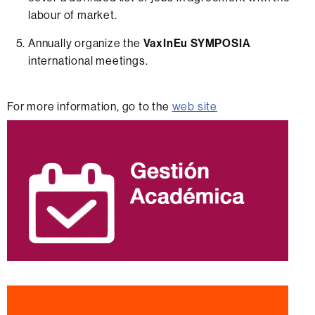
labour of market.
Annually organize the
VaxInEu SYMPOSIA
international meetings.
For more information, go to the
web site
Información
complementaria