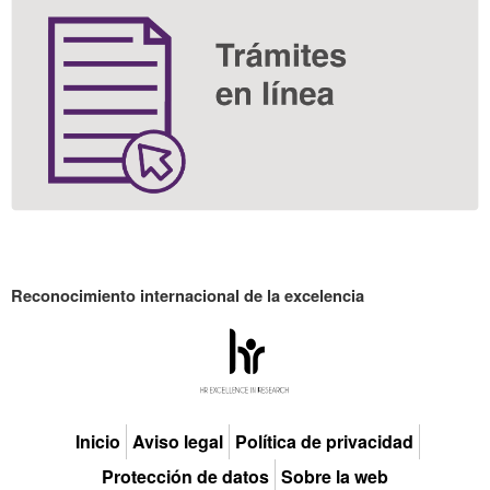
Reconocimiento internacional de la excelencia
HR
Excell
Inicio
Aviso legal
Política de privacidad
Protección de datos
Sobre la web