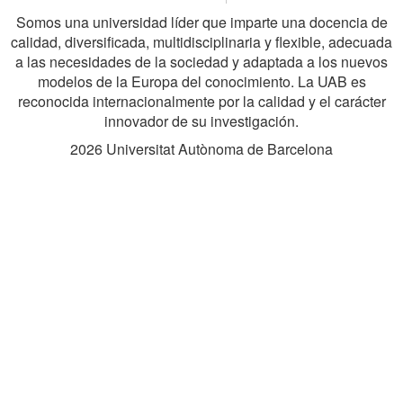
in
Somos una universidad líder que imparte una docencia de
calidad, diversificada, multidisciplinaria y flexible, adecuada
a las necesidades de la sociedad y adaptada a los nuevos
modelos de la Europa del conocimiento. La UAB es
Resea
reconocida internacionalmente por la calidad y el carácter
innovador de su investigación.
2026 Universitat Autònoma de Barcelona
-
Eurax