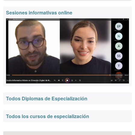
Sesiones informativas online
Todos Diplomas de Especialización
Todos los cursos de especialización