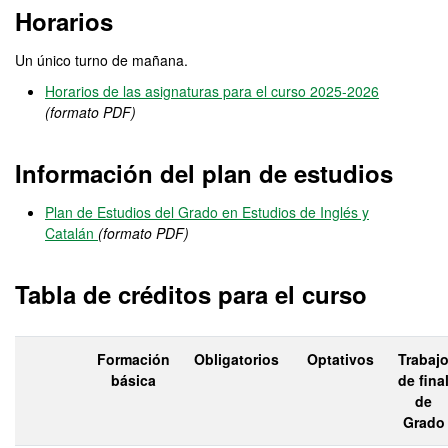
Horarios
Un único turno de mañana.
Horarios de las asignaturas para el curso 2025-2026
(formato PDF)
Información del plan de estudios
Plan de Estudios del Grado en Estudios de Inglés y
Catalán
(formato PDF)
Tabla de créditos para el curso
Formación
Obligatorios
Optativos
Trabaj
básica
de fina
de
Grado