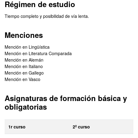
Régimen de estudio
Tiempo completo y posibilidad de vía lenta.
Menciones
Mención en Lingüística
Mención en Literatura Comparada
Mención en Alemán
Mención en Italiano
Mención en Gallego
Mención en Vasco
Asignaturas de formación básica y
obligatorias
1r curso
2º curso