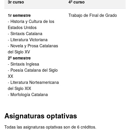
3r curso
4º curso
1r semestre
Trabajo de Final de Grado
- Historia y Cultura de los
Estados Unidos
- Sintaxis Catalana
- Literatura Victoriana
- Novela y Prosa Catalanas
del Siglo XV
2º semestre
- Sintaxis Inglesa
- Poesía Catalana del Siglo
XX
- Literatura Norteamericana
del Siglo XIX
- Morfología Catalana
Asignaturas optativas
Todas las asignaturas optativas son de 6 créditos.