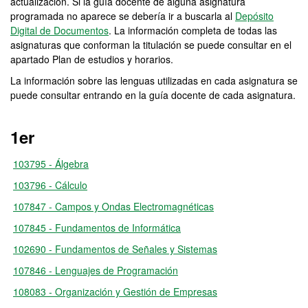
actualización. Si la guía docente de alguna asignatura
programada no aparece se debería ir a buscarla al
Depósito
Digital de Documentos
. La información completa de todas las
asignaturas que conforman la titulación se puede consultar en el
apartado Plan de estudios y horarios.
La información sobre las lenguas utilizadas en cada asignatura se
puede consultar entrando en la guía docente de cada asignatura.
1er
103795 - Álgebra
103796 - Cálculo
107847 - Campos y Ondas Electromagnéticas
107845 - Fundamentos de Informática
102690 - Fundamentos de Señales y Sistemas
107846 - Lenguajes de Programación
108083 - Organización y Gestión de Empresas