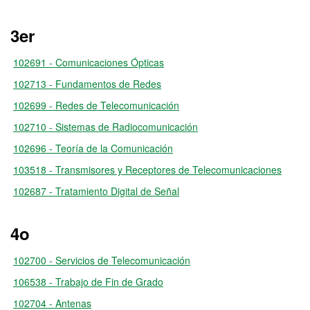
3er
102691 - Comunicaciones Ópticas
102713 - Fundamentos de Redes
102699 - Redes de Telecomunicación
102710 - Sistemas de Radiocomunicación
102696 - Teoría de la Comunicación
103518 - Transmisores y Receptores de Telecomunicaciones
102687 - Tratamiento Digital de Señal
4o
102700 - Servicios de Telecomunicación
106538 - Trabajo de Fin de Grado
102704 - Antenas