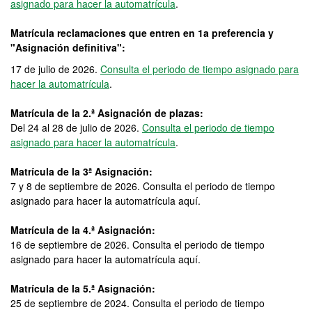
asignado para hacer la automatrícula
.
Matrícula reclamaciones que entren en 1a preferencia y
"Asignación definitiva":
17 de julio de 2026.
Consulta el periodo de tiempo asignado para
hacer la automatrícula
.
Matrícula de la 2.ª Asignación de plazas:
Del 24 al 28 de julio de 2026.
Consulta el periodo de tiempo
asignado para hacer la automatrícula
.
Matrícula de la 3ª Asignación:
7 y 8 de septiembre de 2026. Consulta el periodo de tiempo
asignado para hacer la automatrícula aquí.
Matrícula de la 4.ª Asignación:
16 de septiembre de 2026. Consulta el periodo de tiempo
asignado para hacer la automatrícula aquí.
Matrícula de la 5.ª Asignación:
25 de septiembre de 2024. Consulta el periodo de tiempo