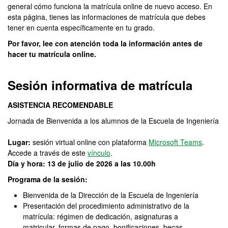
general cómo funciona la matrícula online de nuevo acceso. En
esta página, tienes las informaciones de matrícula que debes
tener en cuenta específicamente en tu grado.
Por favor, lee con atención toda la información antes de
hacer tu matrícula online.
Sesión informativa de matrícula
ASISTENCIA RECOMENDABLE
Jornada de Bienvenida a los alumnos de la Escuela de Ingeniería
Lugar:
sesión virtual online con plataforma
Microsoft Teams
.
Accede a través de este
vínculo
.
Día y hora: 13 de julio de 2026 a las 10.00h
Programa de la sesión:
Bienvenida de la Dirección de la Escuela de Ingeniería
Presentación del procedimiento administrativo de la
matrícula: régimen de dedicación, asignaturas a
matricular, formas de pago, bonificaciones, becas,