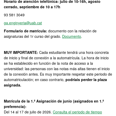
Horario de atención telefónica: julio de 10-16h, agosto
cerrado, septiembre de 10 a 17h
93 581 3049
ga.enginyeria@uab.cat
Formulario de matrícula:
documento con la relación de
asignaturas del 1r curso del grado.
Documento
.
MUY IMPORTANTE:
Cada estudiante tendrá una hora concreta
de inicio y final de conexión a la automatrícula. La hora de inicio
se ha establecido en función de la nota de acceso a la
universidad: las personas con las notas más altas tienen el inicio
de la conexión antes. Es muy importante respetar este periodo de
automatriculación; en caso contrario,
podríais perder la plaza
asignada.
Matrícula de la 1.ª Asignación de junio (asignados en 1.ª
preferencia):
Del 14 al 17 de julio de 2026.
Consulta el periodo de tiempo