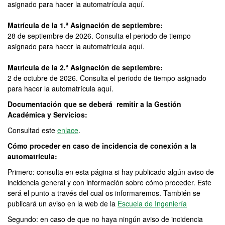
asignado para hacer la automatrícula aquí.
Matrícula de la 1.ª Asignación de septiembre:
28 de septiembre de 2026. Consulta el periodo de tiempo
asignado para hacer la automatrícula aquí.
Matrícula de la 2.ª Asignación de septiembre:
2 de octubre de 2026. Consulta el periodo de tiempo asignado
para hacer la automatrícula aquí.
Documentación que se deberá remitir a la Gestión
Académica y Servicios:
Consultad este
enlace
.
Cómo proceder en caso de incidencia de conexión a la
automatrícula:
Primero: consulta en esta página si hay publicado algún aviso de
incidencia general y con información sobre cómo proceder. Este
será el punto a través del cual os informaremos. También se
publicará un aviso en la web de la
Escuela de Ingeniería
Segundo: en caso de que no haya ningún aviso de incidencia