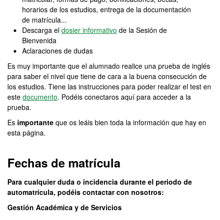
horarios de los estudios, entrega de la documentación
de matrícula...
Descarga el
dosier informativo
de la Sesión de
Bienvenida
Aclaraciones de dudas
Es muy importante que el alumnado realice una prueba de inglés
para saber el nivel que tiene de cara a la buena consecución de
los estudios. Tiene las instrucciones para poder realizar el test en
este
documento
. Podéis conectaros aquí para acceder a la
prueba.
Es
importante
que os leáis bien toda la información que hay en
esta página.
Fechas de matrícula
Para cualquier duda o incidencia durante el periodo de
automatrícula, podéis contactar con nosotros:
Gestión Académica y de Servicios