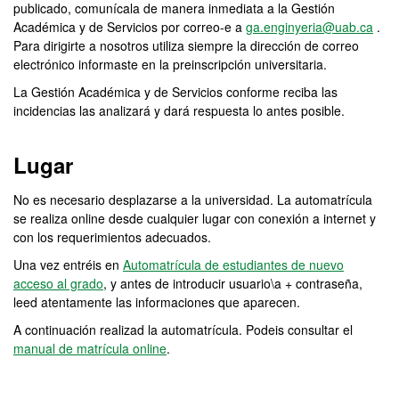
publicado, comunícala de manera inmediata a la Gestión
Académica y de Servicios por correo-e a
ga.enginyeria@uab.ca
.
Para dirigirte a nosotros utiliza siempre la dirección de correo
electrónico informaste en la preinscripción universitaria.
La Gestión Académica y de Servicios conforme reciba las
incidencias las analizará y dará respuesta lo antes posible.
Lugar
No es necesario desplazarse a la universidad. La automatrícula
se realiza online desde cualquier lugar con conexión a internet y
con los requerimientos adecuados.
Una vez entréis en
Automatrícula de estudiantes de nuevo
acceso al grado
, y antes de introducir usuario\a + contraseña,
leed atentamente las informaciones que aparecen.
A continuación realizad la automatrícula. Podeis consultar el
manual de matrícula online
.