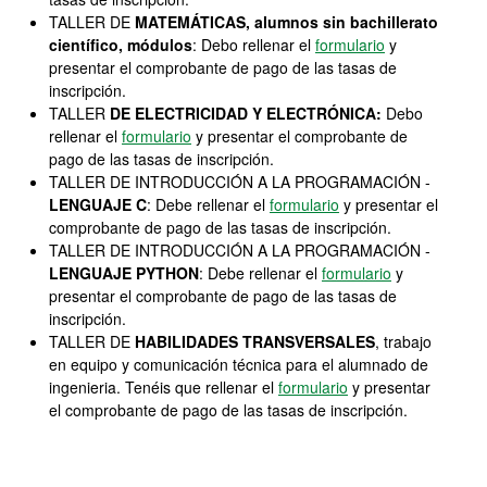
TALLER DE
MATEMÁTICAS, alumnos sin bachillerato
científico, módulos
: Debo rellenar el
formulario
y
presentar el comprobante de pago de las tasas de
inscripción.
TALLER
DE ELECTRICIDAD Y ELECTRÓNICA:
Debo
rellenar el
formulario
y presentar el comprobante de
pago de las tasas de inscripción.
TALLER DE INTRODUCCIÓN A LA PROGRAMACIÓN -
LENGUAJE C
: Debe rellenar el
formulario
y presentar el
comprobante de pago de las tasas de inscripción.
TALLER DE INTRODUCCIÓN A LA PROGRAMACIÓN -
LENGUAJE PYTHON
: Debe rellenar el
formulario
y
presentar el comprobante de pago de las tasas de
inscripción.
TALLER DE
HABILIDADES TRANSVERSALES
, trabajo
en equipo y comunicación técnica para el alumnado de
ingenieria. Tenéis que rellenar el
formulario
y presentar
el comprobante de pago de las tasas de inscripción.