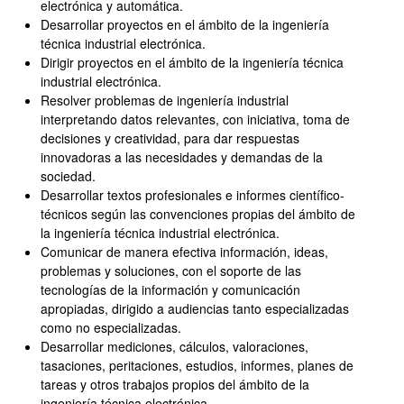
electrónica y automática.
Desarrollar proyectos en el ámbito de la ingeniería
técnica industrial electrónica.
Dirigir proyectos en el ámbito de la ingeniería técnica
industrial electrónica.
Resolver problemas de ingeniería industrial
interpretando datos relevantes, con iniciativa, toma de
decisiones y creatividad, para dar respuestas
innovadoras a las necesidades y demandas de la
sociedad.
Desarrollar textos profesionales e informes científico-
técnicos según las convenciones propias del ámbito de
la ingeniería técnica industrial electrónica.
Comunicar de manera efectiva información, ideas,
problemas y soluciones, con el soporte de las
tecnologías de la información y comunicación
apropiadas, dirigido a audiencias tanto especializadas
como no especializadas.
Desarrollar mediciones, cálculos, valoraciones,
tasaciones, peritaciones, estudios, informes, planes de
tareas y otros trabajos propios del ámbito de la
ingeniería técnica electrónica.