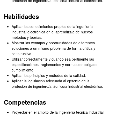
profesión de ingeniero/a técnico/a industrial electrónico.
Habilidades
Aplicar los conocimientos propios de la ingeniería
industrial electrónica en el aprendizaje de nuevos
métodos y teorías.
Mostrar las ventajas y oportunidades de diferentes
soluciones a un mismo problema de forma crítica y
constructiva.
Utilizar correctamente y cuando sea pertinente las
especificaciones, reglamentos y normas de obligado
cumplimiento.
Aplicar los principios y métodos de la calidad.
Aplicar la legislación adecuada al ejercicio de la
profesión de ingeniero/a técnico/a industrial electrónico.
Competencias
Proyectar en el ámbito de la ingeniería técnica industrial