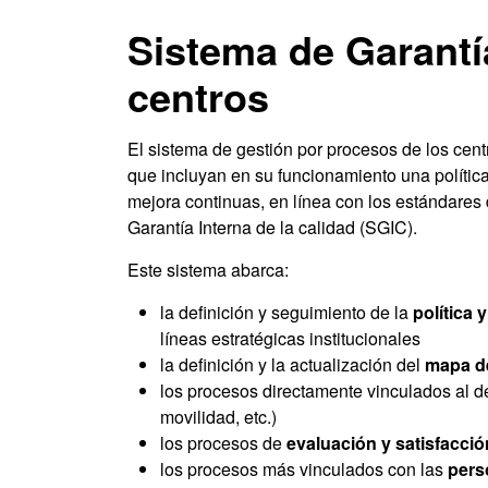
Sistema de Garantía
centros
El sistema de gestión por procesos de los cent
que incluyan en su funcionamiento una polític
mejora continuas, en línea con los estándares
Garantía Interna de la calidad (SGIC).
Este sistema abarca:
la definición y seguimiento de la
política 
líneas estratégicas institucionales
la definición y la actualización del
mapa de
los procesos directamente vinculados al des
movilidad, etc.)
los procesos de
evaluación y satisfacci
los procesos más vinculados con las
pers