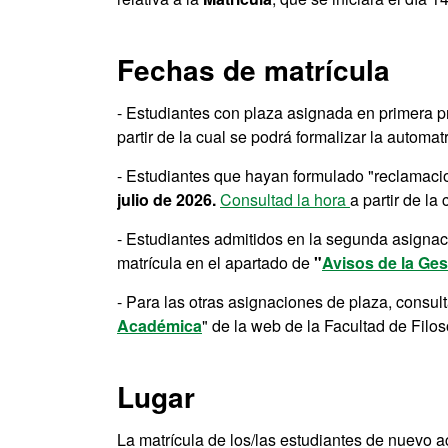
Fechas de matrícula
- Estudiantes con plaza asignada en primera p
partir de la cual se podrá formalizar la automatr
- Estudiantes que hayan formulado "reclamacion
julio de 2026.
Consultad la hora
a partir de la
- Estudiantes admitidos en la segunda asigna
matrícula en el apartado de
"
Avisos de la Ge
- Para las otras asignaciones de plaza, consult
Académica
" de la web de la Facultad de Filoso
Lugar
La matrícula de los/las estudiantes de nuevo 