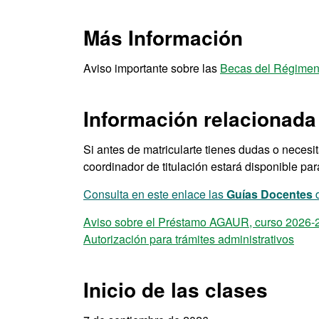
Más Información
Aviso importante sobre las
Becas del Régimen
Información relacionada
Si antes de matricularte tienes dudas o necesi
coordinador de titulación estará disponible par
Consulta en este enlace las
Guías Docentes
d
Aviso sobre el Préstamo AGAUR, curso 2026-
Autorización para trámites administrativos
Inicio de las clases