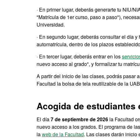
· En primer lugar, deberás generarte tu NIU/NIA
"Matrícula de 1er curso, paso a paso"), necesa
Universidad.
· En segundo lugar, deberás consultar el día y 
automatrícula, dentro de los plazos establecid
· En tercer lugar, deberás entrar en los
servicio
nuevo acceso al grado", y formalizar tu matrícul
A partir del inicio de las clases, podrás pasar 
Facultad la bolsa de tela reutilizable de la UAB
Acogida de estudiantes e
El día
7 de septiembre de 2026
la Facultad or
nuevo acceso a los grados. El programa de las 
la
web de la Facultad
. Las clases darán inicio 