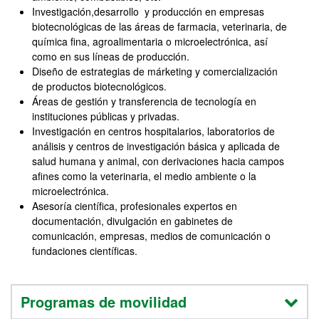
Investigación,desarrollo y producción en empresas
biotecnológicas de las áreas de farmacia, veterinaria, de
química fina, agroalimentaria o microelectrónica, así
como en sus líneas de producción.
Diseño de estrategias de márketing y comercialización
de productos biotecnológicos.
Áreas de gestión y transferencia de tecnología en
instituciones públicas y privadas.
Investigación en centros hospitalarios, laboratorios de
análisis y centros de investigación básica y aplicada de
salud humana y animal, con derivaciones hacia campos
afines como la veterinaria, el medio ambiente o la
microelectrónica.
Asesoría científica, profesionales expertos en
documentación, divulgación en gabinetes de
comunicación, empresas, medios de comunicación o
fundaciones científicas.
Programas de movilidad