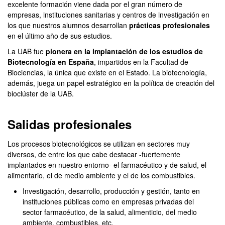
excelente formación viene dada por el gran número de
empresas, instituciones sanitarias y centros de investigación en
los que nuestros alumnos desarrollan
prácticas profesionales
en el último año de sus estudios.
La UAB fue
pionera en la implantación de los estudios de
Biotecnología en España
, impartidos en la Facultad de
Biociencias, la única que existe en el Estado. La biotecnología,
además, juega un papel estratégico en la política de creación del
bioclúster de la UAB.
Salidas profesionales
Los procesos biotecnológicos se utilizan en sectores muy
diversos, de entre los que cabe destacar -fuertemente
implantados en nuestro entorno- el farmacéutico y de salud, el
alimentario, el de medio ambiente y el de los combustibles.
Investigación, desarrollo, producción y gestión, tanto en
instituciones públicas como en empresas privadas del
sector farmacéutico, de la salud, alimenticio, del medio
ambiente, combustibles, etc.