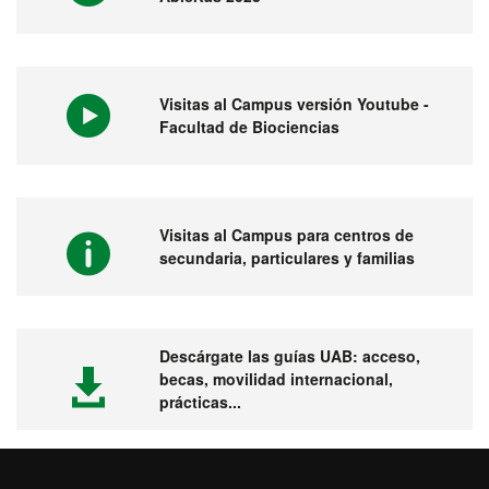
Visitas al Campus versión Youtube -
Facultad de Biociencias
Visitas al Campus para centros de
secundaria, particulares y familias
Descárgate las guías UAB: acceso,
becas, movilidad internacional,
prácticas...