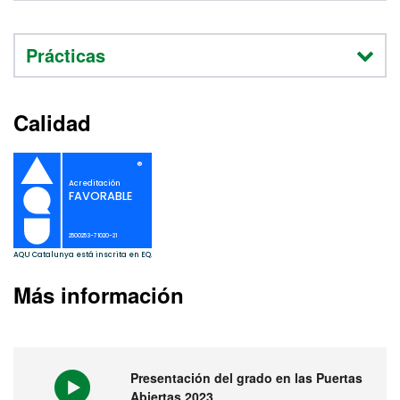
Prácticas
Calidad
Más información
Presentación del grado en las Puertas
Abiertas 2023