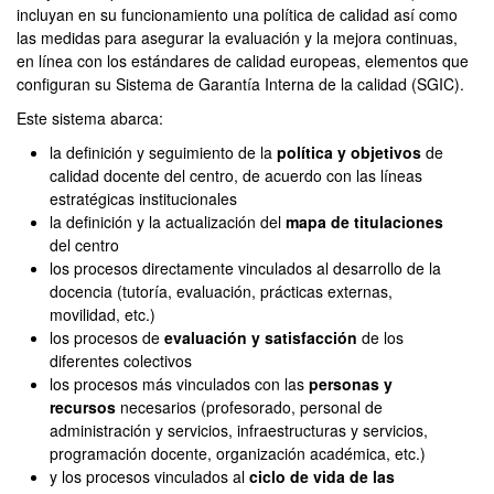
incluyan en su funcionamiento una política de calidad así como
las medidas para asegurar la evaluación y la mejora continuas,
en línea con los estándares de calidad europeas, elementos que
configuran su Sistema de Garantía Interna de la calidad (SGIC).
Este sistema abarca:
la definición y seguimiento de la
política y objetivos
de
calidad docente del centro, de acuerdo con las líneas
estratégicas institucionales
la definición y la actualización del
mapa de titulaciones
del centro
los procesos directamente vinculados al desarrollo de la
docencia (tutoría, evaluación, prácticas externas,
movilidad, etc.)
los procesos de
evaluación y satisfacción
de los
diferentes colectivos
los procesos más vinculados con las
personas y
recursos
necesarios (profesorado, personal de
administración y servicios, infraestructuras y servicios,
programación docente, organización académica, etc.)
y los procesos vinculados al
ciclo de vida de las