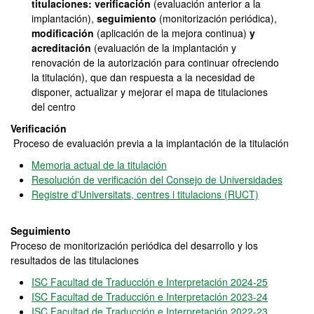
titulaciones: verificación
(evaluación anterior a la
implantación),
seguimiento
(monitorización periódica),
modificación
(aplicación de la mejora continua)
y
acreditación
(evaluación de la implantación y
renovación de la autorización para continuar ofreciendo
la titulación), que dan respuesta a la necesidad de
disponer, actualizar y mejorar el mapa de titulaciones
del centro
Verificación
Proceso de evaluación previa a la implantación de la titulación
Memoria actual de la titulación
Resolución de verificación del Consejo de Universidades
Registre d'Universitats, centres i titulacions (RUCT)
Seguimiento
Proceso de monitorización periódica del desarrollo y los
resultados de las titulaciones
ISC Facultad de Traducción e Interpretación 2024-25
ISC Facultad de Traducción e Interpretación 2023-24
ISC Facultad de Traducción e Interpretación 2022-23