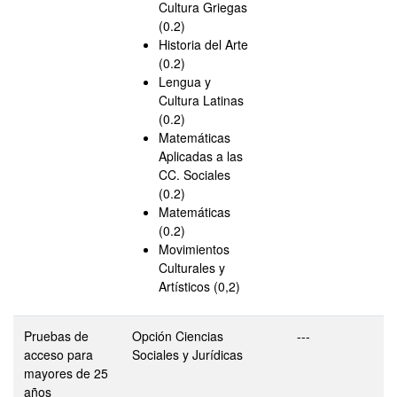
Cultura Griegas
(0.2)
Historia del Arte
(0.2)
Lengua y
Cultura Latinas
(0.2)
Matemáticas
Aplicadas a las
CC. Sociales
(0.2)
Matemáticas
(0.2)
Movimientos
Culturales y
Artísticos (0,2)
Pruebas de
Opción Ciencias
---
acceso para
Sociales y Jurídicas
mayores de 25
años