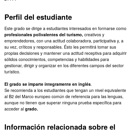
Perfil del estudiante
Este grado se dirige a estudiantes interesados en formarse como
profesionales polivalentes del turismo,
creativos y
emprendedores, con una actitud colaboradora, participativa y, a
su vez, críticos y responsables. Ésto les permitirá tomar sus
propias decisiones y mantener una actitud receptiva para adquirir
sólidos conocimientos, competencias y habilidades para
gestionar, dirigir y organizar en los diferentes campos del sector
turístico.
El grado se imparte íntegramente en inglés
.
Se recomienda a los estudiantes que tengan un nivel equivalente
al B2 del Marco europeo común de referencia para las lenguas,
aunque no tienen que superar ninguna prueba específica para
acceder al
grado.
Información relacionada sobre el