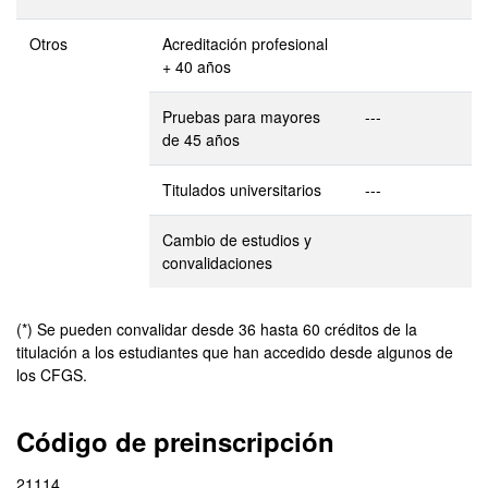
Otros
Acreditación profesional
+ 40 años
Pruebas para mayores
---
de 45 años
Titulados universitarios
---
Cambio de estudios y
convalidaciones
(*) Se pueden convalidar desde 36 hasta 60 créditos de la
titulación a los estudiantes que han accedido desde algunos de
los CFGS.
Código de preinscripción
21114