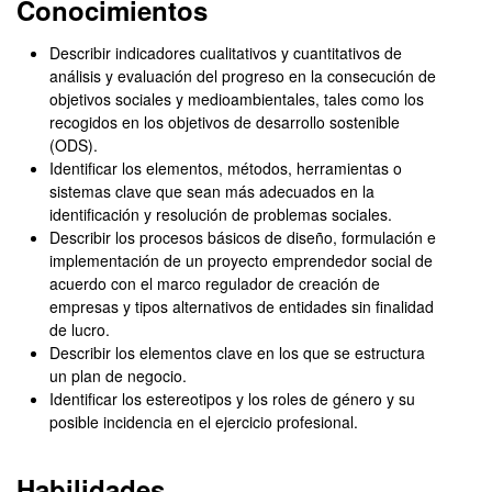
Conocimientos
Describir indicadores cualitativos y cuantitativos de
análisis y evaluación del progreso en la consecución de
objetivos sociales y medioambientales, tales como los
recogidos en los objetivos de desarrollo sostenible
(ODS).
Identificar los elementos, métodos, herramientas o
sistemas clave que sean más adecuados en la
identificación y resolución de problemas sociales.
Describir los procesos básicos de diseño, formulación e
implementación de un proyecto emprendedor social de
acuerdo con el marco regulador de creación de
empresas y tipos alternativos de entidades sin finalidad
de lucro.
Describir los elementos clave en los que se estructura
un plan de negocio.
Identificar los estereotipos y los roles de género y su
posible incidencia en el ejercicio profesional.
Habilidades