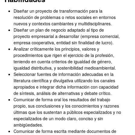
Diseñar un proyecto de transformación para la
resolución de problemas o retos sociales en entornos
nuevos y contextos cambiantes y multidisciplinares.
Diseñar un plan de negocio adaptado al tipo de
proyecto empresarial a desarrollar (empresa comercial,
empresa cooperativa, entidad sin finalidad de lucro).
Analizar críticamente los principios, valores y
procedimientos que rigen el ejercicio de la profesión,
teniendo en cuenta criterios de igualdad de género,
igualdad distributiva, y sostenibilidad medioambiental.
Seleccionar fuentes de información adecuadas en la
literatura científica y divulgativa utilizando los canales
apropiados e integrar dicha información con capacidad
de síntesis, análisis de alternativas y debate crítico.
Comunicar de forma oral los resultados del trabajo
propio, sus conclusiones y los conocimientos y razones
últimas que los sustentan a públicos especializados y no
especializados de un modo claro, conciso y sin
ambigüedades.
Comunicar de forma escrita mediante documentos de