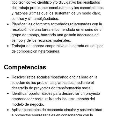
tipo técnico y/o científico y/o divulgativo los resultados
del trabajo propio, sus conclusiones y los conocimientos
y razones últimas que los sustentan de un modo claro,
conciso y sin ambigüedades.
Planificar las diferentes actividades relacionadas con la
resolución de una tarea encomendada en el seno de un
grupo de trabajo, haciendo una gestión adecuada del
tiempo y de los recursos materiales.
Trabajar de manera cooperativa e integrada en equipos
de composición heterogénea.
Competencias
Resolver retos sociales mostrando originalidad en la
solución de los problemas planteados mediante el
desarrollo de proyectos de transformación social.
Identificar oportunidades para desarrollar un proyecto
emprendedor social utilizando los instrumentos del
modelo de negocio.
Aplicar conceptos de economía circular y sostenibilidad
a proyectos empresariales en consonancia con la