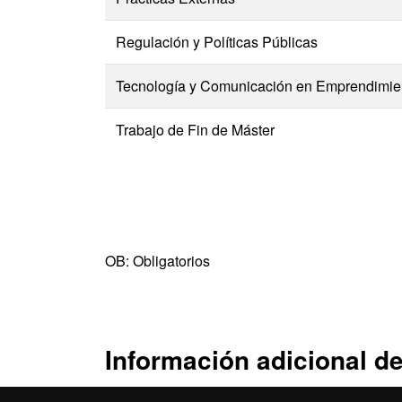
Regulación y Políticas Públicas
Tecnología y Comunicación en Emprendimien
Trabajo de Fin de Máster
OB: Obligatorios
Información adicional de
(Formato PDF)