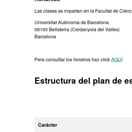
Las clases se imparten en la Facultat de Cièn
Universitat Autònoma de Barcelona
08193 Bellaterra (Cerdanyola del Vallès)
Barcelona
Pera consultar los horarios haz click
AQUÍ
Estructura del plan de e
Carácter