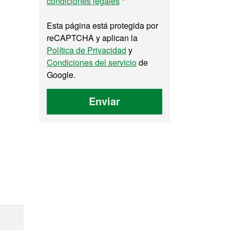
condiciones legales
*
Esta página está protegida por
reCAPTCHA y aplican la
Política de Privacidad
y
Condiciones del servicio
de
Google.
Enviar