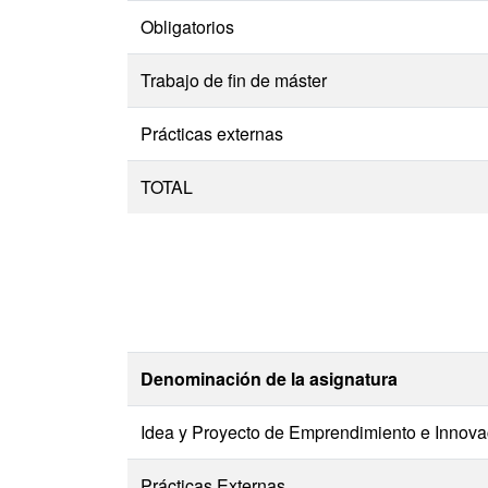
Obligatorios
Trabajo de fin de máster
Prácticas externas
TOTAL
Denominación de la asignatura
Idea y Proyecto de Emprendimiento e Innova
Prácticas Externas