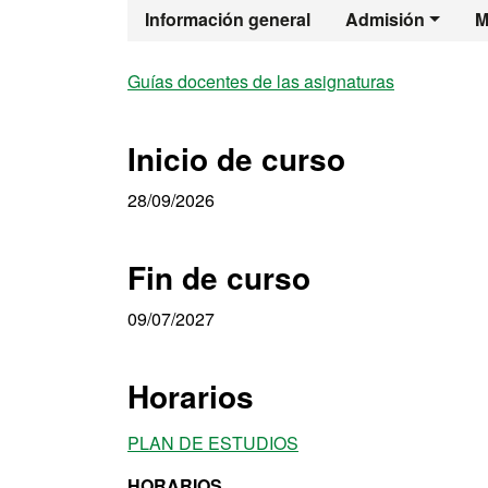
Máster Oficia
Información general
Admisión
M
Guías docentes de las asignaturas
Inicio de curso
28/09/2026
Fin de curso
09/07/2027
Horarios
PLAN DE ESTUDIOS
HORARIOS