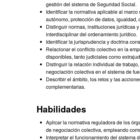
gestión del sistema de Seguridad Social.
Identificar la normativa aplicable al marco
autónomo, protección de datos, igualdad, d
Distinguir normas, instituciones jurídicas 
interdisciplinar del ordenamiento jurídico.
Identificar la jurisprudencia y doctrina con
Relacionar el conflicto colectivo en la em
disponibles, tanto judiciales como extrajud
Distinguir la relación individual de trabajo
negociación colectiva en el sistema de fu
Describir el ámbito, los retos y las accio
complementarias.
Habilidades
Aplicar la normativa reguladora de los órg
de negociación colectiva, empleando corr
Interpretar el funcionamiento del sistema 