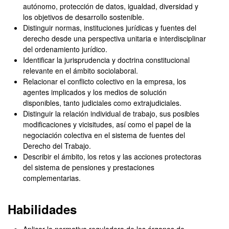
autónomo, protección de datos, igualdad, diversidad y
los objetivos de desarrollo sostenible.
Distinguir normas, instituciones jurídicas y fuentes del
derecho desde una perspectiva unitaria e interdisciplinar
del ordenamiento jurídico.
Identificar la jurisprudencia y doctrina constitucional
relevante en el ámbito sociolaboral.
Relacionar el conflicto colectivo en la empresa, los
agentes implicados y los medios de solución
disponibles, tanto judiciales como extrajudiciales.
Distinguir la relación individual de trabajo, sus posibles
modificaciones y vicisitudes, así como el papel de la
negociación colectiva en el sistema de fuentes del
Derecho del Trabajo.
Describir el ámbito, los retos y las acciones protectoras
del sistema de pensiones y prestaciones
complementarias.
Habilidades