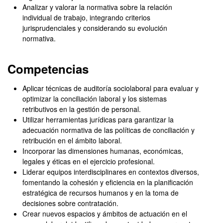
Analizar y valorar la normativa sobre la relación
individual de trabajo, integrando criterios
jurisprudenciales y considerando su evolución
normativa.
Competencias
Aplicar técnicas de auditoría sociolaboral para evaluar y
optimizar la conciliación laboral y los sistemas
retributivos en la gestión de personal.
Utilizar herramientas jurídicas para garantizar la
adecuación normativa de las políticas de conciliación y
retribución en el ámbito laboral.
Incorporar las dimensiones humanas, económicas,
legales y éticas en el ejercicio profesional.
Liderar equipos interdisciplinares en contextos diversos,
fomentando la cohesión y eficiencia en la planificación
estratégica de recursos humanos y en la toma de
decisiones sobre contratación.
Crear nuevos espacios y ámbitos de actuación en el