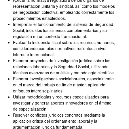
Aplicar la normativa reguladora de los órganos de
representación unitaria y sindical, así como los modelos
de negociación colectiva, empleando correctamente los
procedimientos establecidos.
Interpretar el funcionamiento del sistema de Seguridad
Social, incluidos los sistemas complementarios y su
regulación en un contexto transnacional.
Evaluar la incidencia fiscal sobre los recursos humanos,
considerando cambios normativos recientes a nivel
interno e internacional.
Elaborar proyectos de investigación jurídica sobre las
relaciones laborales y la Seguridad Social, utilizando
técnicas avanzadas de análisis y metodología científica.
Elaborar investigaciones sociolaborales, especialmente
en el marco del trabajo de fin de máster, aplicando
enfoques interdisciplinarios.
Utilizar metodologías y recursos especializados para
investigar y generar aportes innovadores en el ámbito
de especialización.
Resolver conflictos jurídicos concretos mediante la
aplicación crítica del ordenamiento laboral y la
argumentación jurídica fundamentada.