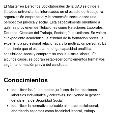
El Máster en Derechos Sociolaborales de la UAB se dirige a
titulados universitarios interesados en el estudio del trabajo, la
organización empresarial y la protección social desde una
perspectiva jurídica y social. Está especialmente orientado a
quienes provienen de titulaciones como Relaciones Laborales,
Derecho, Ciencias del Trabajo, Sociología o similares. Se valora
el expediente académico, la afinidad de la formación previa, la
experiencia profesional relacionada y la motivación personal. Es
importante que el estudiante tenga capacidad analítica,
sensibilidad social y compromiso con la justicia laboral. En
algunos casos, se podrán establecer complementos formativos
según la formación previa del candidato.
Conocimientos
Identificar los fundamentos jurídicos de las relaciones
laborales individuales y colectivas, incluyendo la gestión
del sistema de Seguridad Social.
Identificar la normativa aplicable al marco sociolaboral,
abordando aspectos como fiscalidad laboral, trabajo