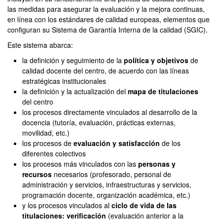
las medidas para asegurar la evaluación y la mejora continuas,
en línea con los estándares de calidad europeas, elementos que
configuran su Sistema de Garantía Interna de la calidad (SGIC).
Este sistema abarca:
la definición y seguimiento de la
política y objetivos
de
calidad docente del centro, de acuerdo con las líneas
estratégicas institucionales
la definición y la actualización del
mapa de titulaciones
del centro
los procesos directamente vinculados al desarrollo de la
docencia (tutoría, evaluación, prácticas externas,
movilidad, etc.)
los procesos de
evaluación y satisfacción
de los
diferentes colectivos
los procesos más vinculados con las
personas y
recursos
necesarios (profesorado, personal de
administración y servicios, infraestructuras y servicios,
programación docente, organización académica, etc.)
y los procesos vinculados al
ciclo de vida de las
titulaciones: verificación
(evaluación anterior a la