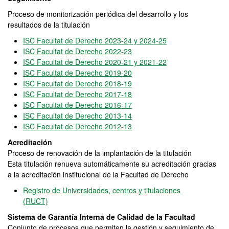
Proceso de monitorización periódica del desarrollo y los
resultados de la titulación
ISC Facultat de Derecho 2023-24 y 2024-25
ISC Facultat de Derecho 2022-23
ISC Facultat de Derecho 2020-21 y 2021-22
ISC Facultat de Derecho 2019-20
ISC Facultat de Derecho 2018-19
ISC Facultat de Derecho 2017-18
ISC Facultat de Derecho 2016-17
ISC Facultat de Derecho 2013-14
ISC Facultat de Derecho 2012-13
Acreditación
Proceso de renovación de la implantación de la titulación
Esta titulación renueva automáticamente su acreditación gracias
a la acreditación institucional de la Facultad de Derecho
Registro de Universidades, centros y titulaciones
(RUCT)
Sistema de Garantía Interna de Calidad de la Facultad
Conjunto de procesos que permiten la gestión y seguimiento de