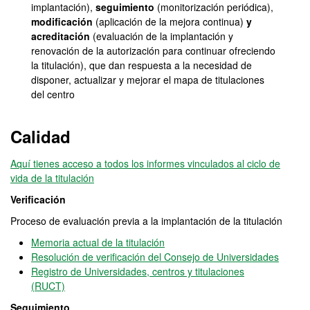
implantación),
seguimiento
(monitorización periódica),
modificación
(aplicación de la mejora continua)
y
acreditación
(evaluación de la implantación y
renovación de la autorización para continuar ofreciendo
la titulación), que dan respuesta a la necesidad de
disponer, actualizar y mejorar el mapa de titulaciones
del centro
Calidad
Aquí tienes acceso a todos los informes vinculados al ciclo de
vida de la titulación
Verificación
Proceso de evaluación previa a la implantación de la titulación
Memoria actual de la titulación
Resolución de verificación del Consejo de Universidades
Registro de Universidades, centros y titulaciones
(RUCT)
Seguimiento