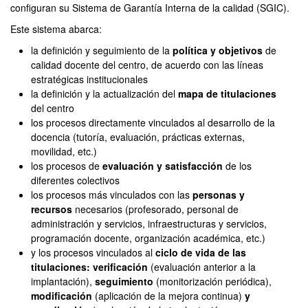
configuran su Sistema de Garantía Interna de la calidad (SGIC).
Este sistema abarca:
la definición y seguimiento de la
política y objetivos
de
calidad docente del centro, de acuerdo con las líneas
estratégicas institucionales
la definición y la actualización del
mapa de titulaciones
del centro
los procesos directamente vinculados al desarrollo de la
docencia (tutoría, evaluación, prácticas externas,
movilidad, etc.)
los procesos de
evaluación y satisfacción
de los
diferentes colectivos
los procesos más vinculados con las
personas y
recursos
necesarios (profesorado, personal de
administración y servicios, infraestructuras y servicios,
programación docente, organización académica, etc.)
y los procesos vinculados al
ciclo de vida de las
titulaciones: verificación
(evaluación anterior a la
implantación),
seguimiento
(monitorización periódica),
modificación
(aplicación de la mejora continua)
y