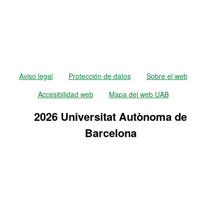
Aviso legal
Protección de datos
Sobre el web
Accesibilidad web
Mapa del web UAB
2026 Universitat Autònoma de
Barcelona