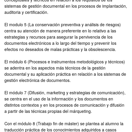
sistemas de gestión documental en los procesos de implantación,
auditoria y certificación.
El modulo 5 (La conservación preventiva y análisis de riesgos)
centra su atención de manera preferente en lo relativo a las
estrategias y recursos para asegurar la pervivencia de los
documentos electrónicos a lo largo del tiempo y prevenir los
efectos no deseados de malas prácticas y la obsolescencia.
El módulo 6 (Procesos e instrumentos metodológicos y técnicos)
se adentra en los aspectos más técnicos de la gestión
documental y su aplicación práctica en relación a los sistemas de
gestión electrónica de documentos.
El módulo 7 (Difusión, marketing y estrategias de comunicación),
se centra en el uso de la información y los documentos en
distintos contextos y en los procesos de comunicación y difusión
a partir de las técnicas propias del márqueting.
Con el módulo 8 (Trabajo fin de máster) se plantea al alumno la
traducción práctica de los conocimientos adquiridos a casos