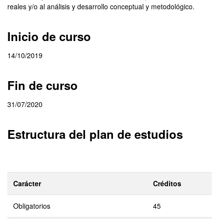
reales y/o al análisis y desarrollo conceptual y metodológico.
Inicio de curso
14/10/2019
Fin de curso
31/07/2020
Estructura del plan de estudios
Carácter
Créditos
Obligatorios
45