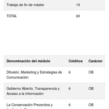
Trabajo de fin de máster
15
TOTAL
60
Denominación del módulo
Créditos
Carácter
Difusión, Marketing y Estrategias de
6
OB
Comunicación
Gobierno Abierto, Transparencia y
6
OB
Acceso a la Información
La Conservación Preventiva y
6
OB