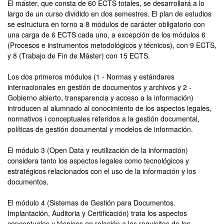
El máster, que consta de 60 ECTS totales, se desarrollará a lo
largo de un curso dividido en dos semestres. El plan de estudios
se estructura en torno a 8 módulos de carácter obligatorio con
una carga de 6 ECTS cada uno, a excepción de los módulos 6
(Procesos e instrumentos metodológicos y técnicos), con 9 ECTS,
y 8 (Trabajo de Fin de Máster) con 15 ECTS.
Los dos primeros módulos (1 - Normas y estándares
internacionales en gestión de documentos y archivos y 2 -
Gobierno abierto, transparencia y acceso a la información)
introducen al alumnado al conocimiento de los aspectos legales,
normativos i conceptuales referidos a la gestión documental,
políticas de gestión documental y modelos de información.
El módulo 3 (Open Data y reutilización de la información)
considera tanto los aspectos legales como tecnológicos y
estratégicos relacionados con el uso de la información y los
documentos.
El módulo 4 (Sistemas de Gestión para Documentos.
Implantación, Auditoria y Certificación) trata los aspectos
conceptuales y técnicos en relación a los requisitos de los