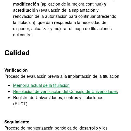
modificación
(aplicación de la mejora continua)
y
acreditación
(evaluación de la implantación y
renovación de la autorización para continuar ofreciendo
la titulación), que dan respuesta a la necesidad de
disponer, actualizar y mejorar el mapa de titulaciones
del centro
Calidad
Verificación
Proceso de evaluación previa a la implantación de la titulación
Memoria actual de la titulación
Resolución de verificación del Consejo de Universidades
Registro de Universidades, centros y titulaciones
(RUCT)
Seguimiento
Proceso de monitorización periódica del desarrollo y los