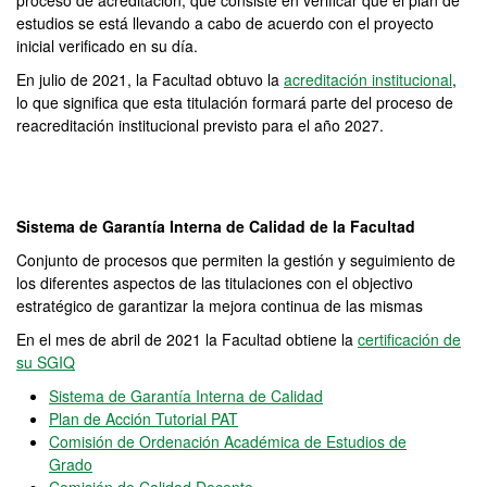
proceso de acreditación, que consiste en verificar que el plan de
estudios se está llevando a cabo de acuerdo con el proyecto
inicial verificado en su día.
En julio de 2021, la Facultad obtuvo la
acreditación institucional
,
lo que significa que esta titulación formará parte del proceso de
reacreditación institucional previsto para el año 2027.
Sistema de Garantía Interna de Calidad de la Facultad
Conjunto de procesos que permiten la gestión y seguimiento de
los diferentes aspectos de las titulaciones con el objectivo
estratégico de garantizar la mejora continua de las mismas
En el mes de abril de 2021 la Facultad obtiene la
certificación de
su SGIQ
Sistema de Garantía Interna de Calidad
Plan de Acción Tutorial PAT
Comisión de Ordenación Académica de Estudios de
Grado