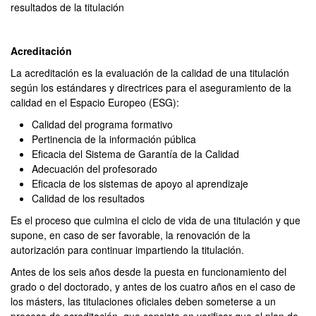
resultados de la titulación
Acreditación
La acreditación es la evaluación de la calidad de una titulación
según los estándares y directrices para el aseguramiento de la
calidad en el Espacio Europeo (ESG):
Calidad del programa formativo
Pertinencia de la información pública
Eficacia del Sistema de Garantía de la Calidad
Adecuación del profesorado
Eficacia de los sistemas de apoyo al aprendizaje
Calidad de los resultados
Es el proceso que culmina el ciclo de vida de una titulación y que
supone, en caso de ser favorable, la renovación de la
autorización para continuar impartiendo la titulación.
Antes de los seis años desde la puesta en funcionamiento del
grado o del doctorado, y antes de los cuatro años en el caso de
los másters, las titulaciones oficiales deben someterse a un