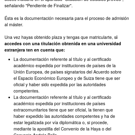
señalando "Pendiente de Finalizar".
Ésta es la documentación necesaria para el proceso de admisión
al máster.
Una vez hayas obtenido plaza y tengas que matricularte, s
i
accedes con una titulación obtenida en una universidad
extranjera ten en cuenta que:
La documentación referente al título y al certificado
académico expedida por instituciones de países de la
Unión Europea, de países signatarios del Acuerdo sobre
el Espacio Económico Europeo y de Suiza tiene que ser
oficial y haber sido expedida por las autoridades
competentes.
La documentación referente al título y al certificado
académico expedida por instituciones de países
extracomunitarios tiene que ser oficial, la tienen que
haber expedido las autoridades competentes y ha de
estar legalizada por vía diplomática o, si procede,
mediante la apostilla del Convenio de la Haya o del