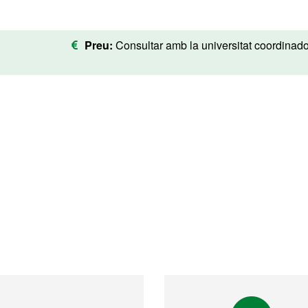
Preu:
Consultar amb la universitat coordinad