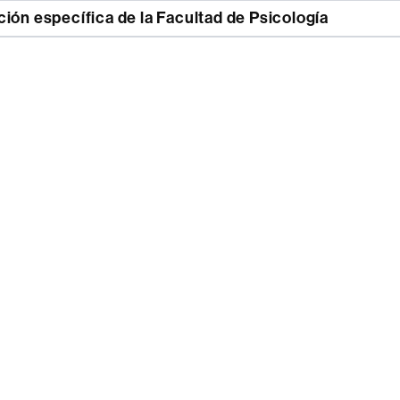
ión específica de la Facultad de Psicología