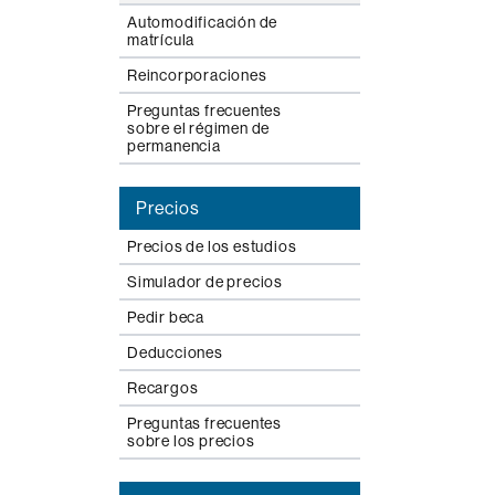
Automodificación de
matrícula
Reincorporaciones
Preguntas frecuentes
sobre el régimen de
permanencia
Precios
Precios de los estudios
Simulador de precios
Pedir beca
Deducciones
Recargos
Preguntas frecuentes
sobre los precios