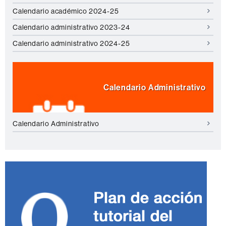
Calendario académico 2024-25
Calendario administrativo 2023-24
Calendario administrativo 2024-25
Calendario Administrativo
Calendario Administrativo