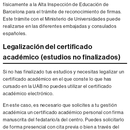
físicamente a la Alta Inspección de Educación de
Barcelona para el trámite de reconocimiento de firmas.
Este trámite con el Ministerio de Universidades puede
realizarse en las diferentes embajadas y consulados
españoles.
Legalización del certificado
académico (estudios no finalizados)
Si no has finalizado tus estudios y necesitas legalizar un
certificado académico en el que conste lo que has
cursado en la UAB no puedes utilizar el certificado
académico electrónico.
En este caso, es necesario que solicites a tu gestión
académica un certificado académico personal con firma
manuscrita del fedatario/a del centro. Puedes solicitarlo
de forma presencial con cita previa o bien a través del