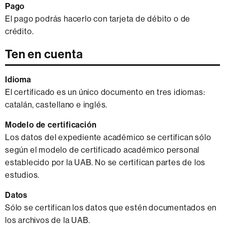
Pago
El pago podrás hacerlo con tarjeta de débito o de
crédito.
Ten en cuenta
Idioma
El certificado es un único documento en tres idiomas:
catalán, castellano e inglés.
Modelo de certificación
Los datos del expediente académico se certifican sólo
según el modelo de certificado académico personal
establecido por la UAB. No se certifican partes de los
estudios.
Datos
Sólo se certifican los datos que estén documentados en
los archivos de la UAB.