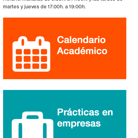
martes y jueves de 17:00h. a 19:00h.
Información
complementaria