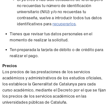
no recuerdas tu número de identificación
universitario (NIU) y/o no recuerdas tu
contraseña, vuelve a introducir todos tus datos
identificativos para
recuperarlos
.
Tienes que revisar tus datos personales en el
momento de realizar la solicitud.
Ten preparada la tarjeta de débito o de crédito para
realizar el pago.
Precios
Los precios de las prestaciones de los servicios
académicos y administrativos de los estudios oficiales,
los establece la Generalitat de Catalunya para cada
curso académico, mediante el Decreto por el que se fijan
los precios de los servicios académicos en las
universidades públicas de Cataluña.