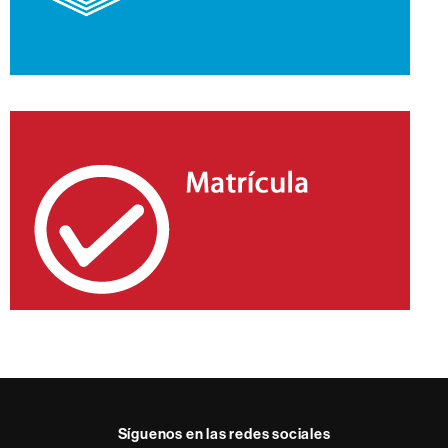
Síguenos en las redes sociales