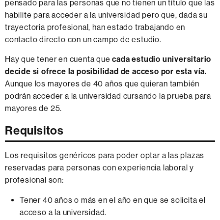
pensado para las personas que no tienen un título que las
habilite para acceder a la universidad pero que, dada su
trayectoria profesional, han estado trabajando en
contacto directo con un campo de estudio.
Hay que tener en cuenta que
cada estudio universitario
decide si ofrece la posibilidad de acceso por esta vía.
Aunque los mayores de 40 años que quieran también
podrán acceder a la universidad cursando la prueba para
mayores de 25.
Requisitos
Los requisitos genéricos para poder optar a las plazas
reservadas para personas con experiencia laboral y
profesional son:
Tener 40 años o más en el año en que se solicita el
acceso a la universidad.