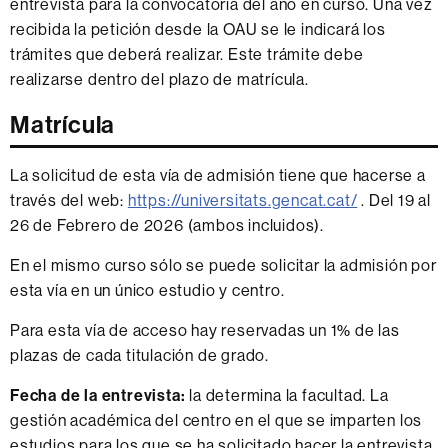
entrevista para la convocatoria del año en curso. Una vez
recibida la petición desde la OAU se le indicará los
trámites que deberá realizar. Este trámite debe
realizarse dentro del plazo de matrícula.
Matrícula
La solicitud de esta vía de admisión tiene que hacerse a
través del web:
https://universitats.gencat.cat/
. Del 19 al
26 de Febrero de 2026 (ambos incluidos).
En el mismo curso sólo se puede solicitar la admisión por
esta vía en un único estudio y centro.
Para esta vía de acceso hay reservadas un 1% de las
plazas de cada titulación de grado.
Fecha de la entrevista:
la determina la facultad. La
gestión académica del centro en el que se imparten los
estudios para los que se ha solicitado hacer la entrevista