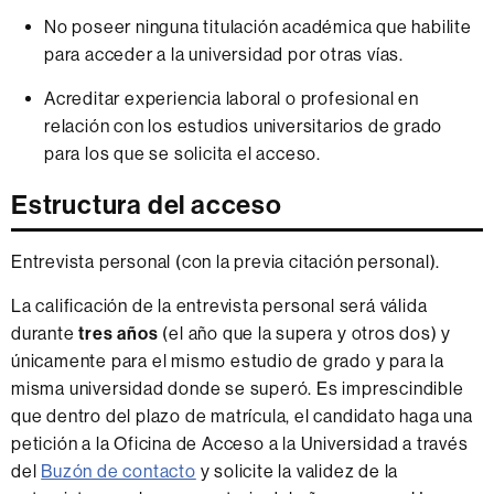
No poseer ninguna titulación académica que habilite
para acceder a la universidad por otras vías.
Acreditar experiencia laboral o profesional en
relación con los estudios universitarios de grado
para los que se solicita el acceso.
Estructura del acceso
Entrevista personal (con la previa citación personal).
La calificación de la entrevista personal será válida
durante
tres años
(el año que la supera y otros dos) y
únicamente para el mismo estudio de grado y para la
misma universidad donde se superó. Es imprescindible
que dentro del plazo de matrícula, el candidato haga una
petición a la Oficina de Acceso a la Universidad a través
del
Buzón de contacto
y solicite la validez de la