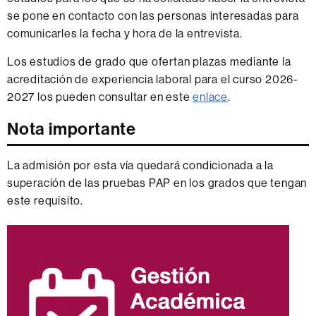
se pone en contacto con las personas interesadas para
comunicarles la fecha y hora de la entrevista.
Los estudios de grado que ofertan plazas mediante la
acreditación de experiencia laboral para el curso 2026-
2027 los pueden consultar en este
enlace
.
Nota importante
La admisión por esta vía quedará condicionada a la
superación de las pruebas PAP en los grados que tengan
este requisito.
Información
complementaria