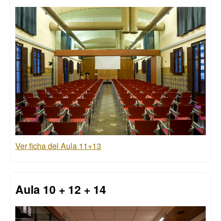
Ver ficha del Aula 11+13
Aula 10 + 12 + 14