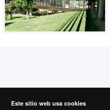
Este sitio web usa cookies