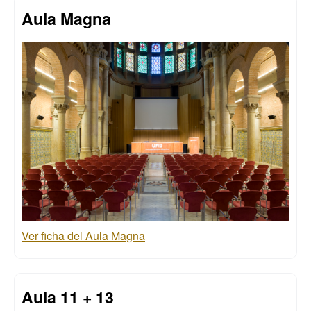
Aula Magna
Ver ficha del Aula Magna
Aula 11 + 13