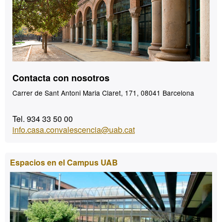
Contacta con nosotros
Carrer de Sant Antoni Maria Claret, 171, 08041 Barcelona
Tel. 934 33 50 00
info.casa.convalescencia@uab.cat
Espacios en el Campus UAB