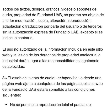
Todos los textos, dibujos, gráficos, vídeos o soportes de
audio, propiedad de Fundació UAB, no podrán ser objeto de
ulterior modificación, copia, alteración, reproducción,
adaptación o traducción por parte del usuario o de terceros
sin la autorización expresa de Fundació UAB, excepto si se
indica lo contrario.
El uso no autorizado de la información incluida en este sitio
web y la lesión de los derechos de propiedad intelectual o
industrial darán lugar a las responsabilidades legalmente
establecidas.
8.-
El establecimiento de cualquier hipervínculo desde una
página web ajena a cualquiera de las páginas del sitio web
de la Fundació UAB estará sometido a las condiciones
siguientes:
No se permite la reproducción total ni parcial de