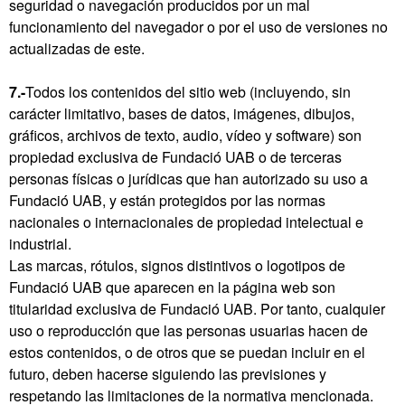
seguridad o navegación producidos por un mal
funcionamiento del navegador o por el uso de versiones no
actualizadas de este.
7.-
Todos los contenidos del sitio web (incluyendo, sin
carácter limitativo, bases de datos, imágenes, dibujos,
gráficos, archivos de texto, audio, vídeo y software) son
propiedad exclusiva de Fundació UAB o de terceras
personas físicas o jurídicas que han autorizado su uso a
Fundació UAB, y están protegidos por las normas
nacionales o internacionales de propiedad intelectual e
industrial.
Las marcas, rótulos, signos distintivos o logotipos de
Fundació UAB que aparecen en la página web son
titularidad exclusiva de Fundació UAB. Por tanto, cualquier
uso o reproducción que las personas usuarias hacen de
estos contenidos, o de otros que se puedan incluir en el
futuro, deben hacerse siguiendo las previsiones y
respetando las limitaciones de la normativa mencionada.