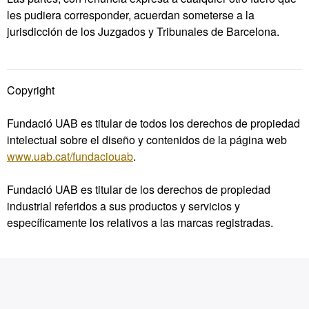
les pudiera corresponder, acuerdan someterse a la
jurisdicción de los Juzgados y Tribunales de Barcelona.
Copyright
Fundació UAB es titular de todos los derechos de propiedad
intelectual sobre el diseño y contenidos de la página web
www.uab.cat/fundaciouab
.
Fundació UAB es titular de los derechos de propiedad
industrial referidos a sus productos y servicios y
específicamente los relativos a las marcas registradas.