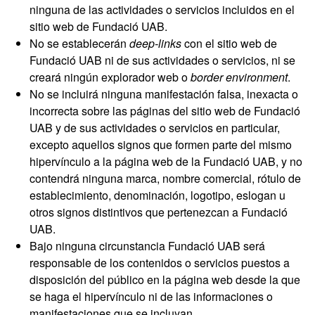
ninguna de las actividades o servicios incluidos en el
sitio web de Fundació UAB.
No se establecerán
deep-links
con el sitio web de
Fundació UAB ni de sus actividades o servicios, ni se
creará ningún explorador web o
border environment
.
No se incluirá ninguna manifestación falsa, inexacta o
incorrecta sobre las páginas del sitio web de Fundació
UAB y de sus actividades o servicios en particular,
excepto aquellos signos que formen parte del mismo
hipervínculo a la página web de la Fundació UAB, y no
contendrá ninguna marca, nombre comercial, rótulo de
establecimiento, denominación, logotipo, eslogan u
otros signos distintivos que pertenezcan a Fundació
UAB.
Bajo ninguna circunstancia Fundació UAB será
responsable de los contenidos o servicios puestos a
disposición del público en la página web desde la que
se haga el hipervínculo ni de las informaciones o
manifestaciones que se incluyan.