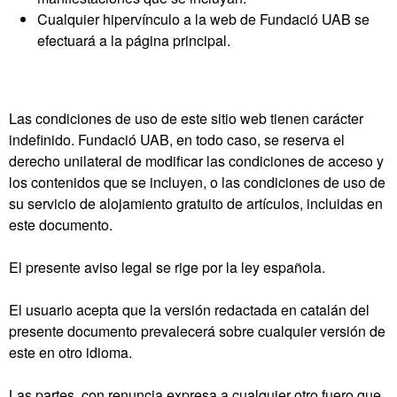
Cualquier hipervínculo a la web de Fundació UAB se
efectuará a la página principal.
Las condiciones de uso de este sitio web tienen carácter
indefinido. Fundació UAB, en todo caso, se reserva el
derecho unilateral de modificar las condiciones de acceso y
los contenidos que se incluyen, o las condiciones de uso de
su servicio de alojamiento gratuito de artículos, incluidas en
este documento.
El presente aviso legal se rige por la ley española.
El usuario acepta que la versión redactada en catalán del
presente documento prevalecerá sobre cualquier versión de
este en otro idioma.
Las partes, con renuncia expresa a cualquier otro fuero que