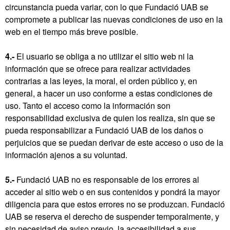
circunstancia pueda variar, con lo que Fundació UAB se
compromete a publicar las nuevas condiciones de uso en la
web en el tiempo más breve posible.
4.-
El usuario se obliga a no utilizar el sitio web ni la
información que se ofrece para realizar actividades
contrarias a las leyes, la moral, el orden público y, en
general, a hacer un uso conforme a estas condiciones de
uso. Tanto el acceso como la información son
responsabilidad exclusiva de quien los realiza, sin que se
pueda responsabilizar a Fundació UAB de los daños o
perjuicios que se puedan derivar de este acceso o uso de la
información ajenos a su voluntad.
5.-
Fundació UAB no es responsable de los errores al
acceder al sitio web o en sus contenidos y pondrá la mayor
diligencia para que estos errores no se produzcan. Fundació
UAB se reserva el derecho de suspender temporalmente, y
sin necesidad de aviso previo, la accesibilidad a sus