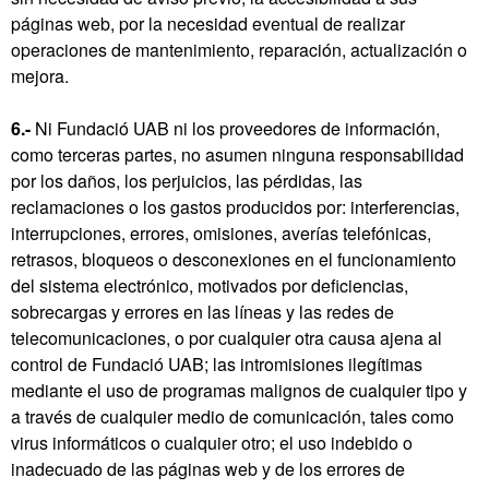
páginas web, por la necesidad eventual de realizar
operaciones de mantenimiento, reparación, actualización o
mejora.
6.-
Ni Fundació UAB ni los proveedores de información,
como terceras partes, no asumen ninguna responsabilidad
por los daños, los perjuicios, las pérdidas, las
reclamaciones o los gastos producidos por: interferencias,
interrupciones, errores, omisiones, averías telefónicas,
retrasos, bloqueos o desconexiones en el funcionamiento
del sistema electrónico, motivados por deficiencias,
sobrecargas y errores en las líneas y las redes de
telecomunicaciones, o por cualquier otra causa ajena al
control de Fundació UAB; las intromisiones ilegítimas
mediante el uso de programas malignos de cualquier tipo y
a través de cualquier medio de comunicación, tales como
virus informáticos o cualquier otro; el uso indebido o
inadecuado de las páginas web y de los errores de