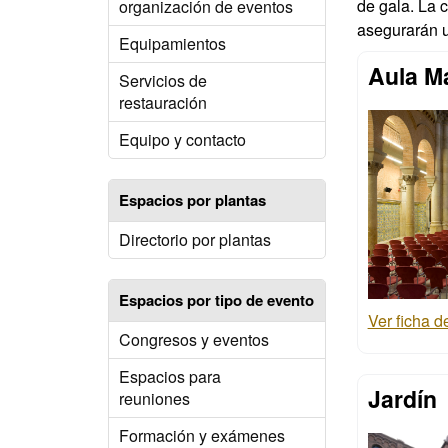
de gala. La c
organización de eventos
asegurarán u
Equipamientos
Aula M
Servicios de
restauración
Equipo y contacto
Espacios por plantas
Directorio por plantas
Espacios por tipo de evento
Ver ficha 
Congresos y eventos
Espacios para
Jardín
reuniones
Formación y exámenes