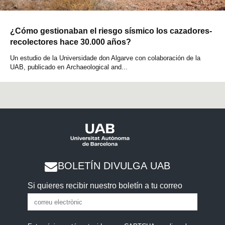
¿Cómo gestionaban el riesgo sísmico los cazadores-
recolectores hace 30.000 años?
Un estudio de la Universidade don Algarve con colaboración de la
UAB, publicado en Archaeological and...
BOLETÍN DIVULGA UAB
Si quieres recibir nuestro boletín a tu correo