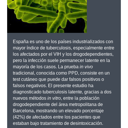
España es uno de los países industrializados con
mayor índice de tuberculosis, especialmente entre
los afectados por el VIH y los drogodependientes,
pero la infección suele permanecer latente en la
mayoría de los casos. La prueba
in vivo
tradicional, conocida como PPD, consiste en un
test cutáneo que puede dar falsos positivos o
falsos negativos. El presente estudio ha
diagnosticado tuberculosis latente, gracias a dos
nuevos métodos
in vitro
, entre la población
drogodependiente del área metropolitana de
Barcelona, mostrando un elevado porcentaje
(42%) de afectados entre los pacientes que
estaban bajo tratamiento de desintoxicación.