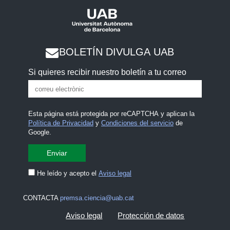
BOLETÍN DIVULGA UAB
Si quieres recibir nuestro boletín a tu correo
Esta página está protegida por reCAPTCHA y aplican la
Política de Privacidad
y
Condiciones del servicio
de
Google.
He leído y acepto el
Aviso legal
CONTACTA
premsa.ciencia@uab.cat
Aviso legal
Protección de datos