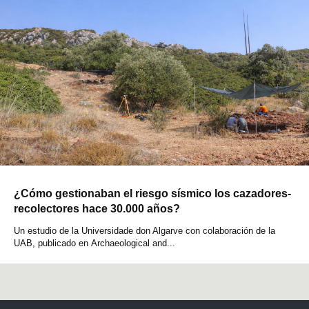
¿Cómo gestionaban el riesgo sísmico los cazadores-
recolectores hace 30.000 años?
Un estudio de la Universidade don Algarve con colaboración de la
UAB, publicado en Archaeological and...