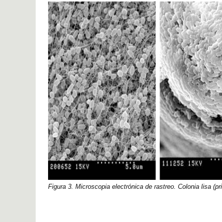
Figura 3. Microscopia electrónica de rastreo. Colonia lisa (pr