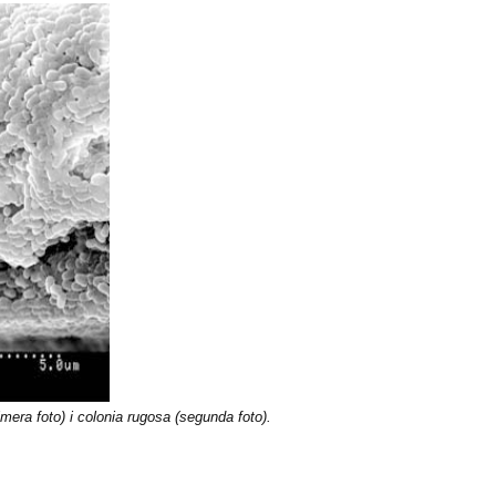
imera foto) i colonia rugosa (segunda foto).