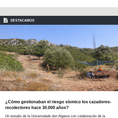
DESTACAMOS
¿Cómo gestionaban el riesgo sísmico los cazadores-
recolectores hace 30.000 años?
Un estudio de la Universidade don Algarve con colaboración de la