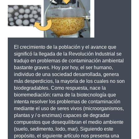
El crecimiento de la población y el avance que
significó la llegada de la Revolución Industrial se
tradujo en problemas de contaminación ambiental
bastante graves. Hoy por hoy, el ser humano,
individuo de una sociedad desarrollada, genera
más desperdicios, la mayoría de los cuales no son
biodegradables. Como respuesta, nace la
biorremediación: rama de la biotecnología que
intenta resolver los problemas de contaminación
mediante el uso de seres vivos (microorganismos,
plantas y / o enzimas) capaces de degradar
compuestos que desequilibran el medio ambiente
(suelo, sedimento, lodo, mar). Siguiendo este
propósito, el siguiente artículo nos presenta una