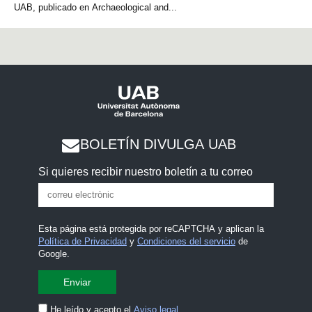
UAB, publicado en Archaeological and...
BOLETÍN DIVULGA UAB
Si quieres recibir nuestro boletín a tu correo
Esta página está protegida por reCAPTCHA y aplican la
Política de Privacidad
y
Condiciones del servicio
de
Google.
He leído y acepto el
Aviso legal