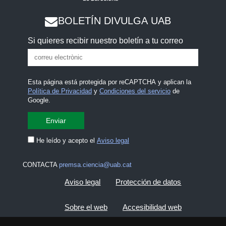
BOLETÍN DIVULGA UAB
Si quieres recibir nuestro boletín a tu correo
Esta página está protegida por reCAPTCHA y aplican la
Política de Privacidad
y
Condiciones del servicio
de
Google.
He leído y acepto el
Aviso legal
CONTACTA
premsa.ciencia@uab.cat
Aviso legal
Protección de datos
Sobre el web
Accesibilidad web