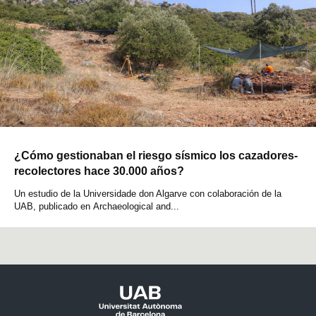
¿Cómo gestionaban el riesgo sísmico los cazadores-
recolectores hace 30.000 años?
Un estudio de la Universidade don Algarve con colaboración de la
UAB, publicado en Archaeological and...