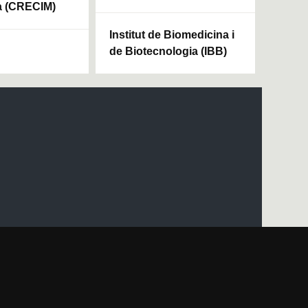
a (CRECIM)
Institut de Biomedicina i
de Biotecnologia (IBB)