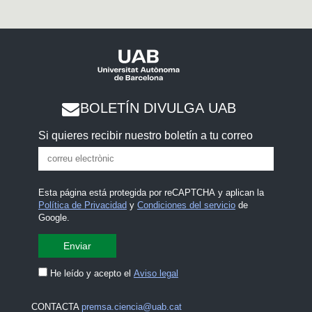
BOLETÍN DIVULGA UAB
Si quieres recibir nuestro boletín a tu correo
Esta página está protegida por reCAPTCHA y aplican la
Política de Privacidad
y
Condiciones del servicio
de
Google.
He leído y acepto el
Aviso legal
CONTACTA
premsa.ciencia@uab.cat