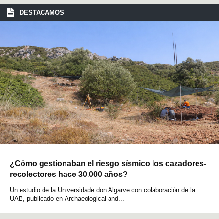
DESTACAMOS
¿Cómo gestionaban el riesgo sísmico los cazadores-
recolectores hace 30.000 años?
Un estudio de la Universidade don Algarve con colaboración de la
UAB, publicado en Archaeological and...