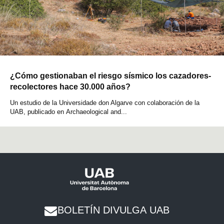
¿Cómo gestionaban el riesgo sísmico los cazadores-
recolectores hace 30.000 años?
Un estudio de la Universidade don Algarve con colaboración de la
UAB, publicado en Archaeological and...
BOLETÍN DIVULGA UAB