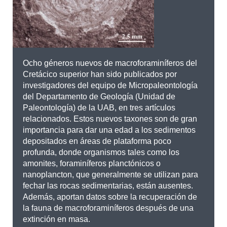
Ocho géneros nuevos de macroforaminíferos del
Cretácico superior han sido publicados por
investigadores del equipo de Micropaleontología
del Departamento de Geología (Unidad de
Paleontología) de la UAB, en tres artículos
relacionados. Estos nuevos taxones son de gran
importancia para dar una edad a los sedimentos
depositados en áreas de plataforma poco
profunda, donde organismos tales como los
amonites, foraminíferos planctónicos o
nanoplancton, que generalmente se utilizan para
fechar las rocas sedimentarias, están ausentes.
Además, aportan datos sobre la recuperación de
la fauna de macroforaminíferos después de una
extinción en masa.