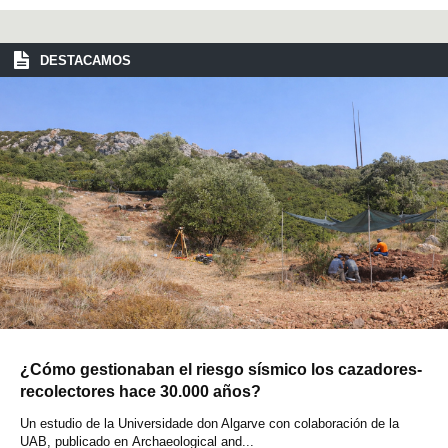
DESTACAMOS
¿Cómo gestionaban el riesgo sísmico los cazadores-
recolectores hace 30.000 años?
Un estudio de la Universidade don Algarve con colaboración de la
UAB, publicado en Archaeological and...