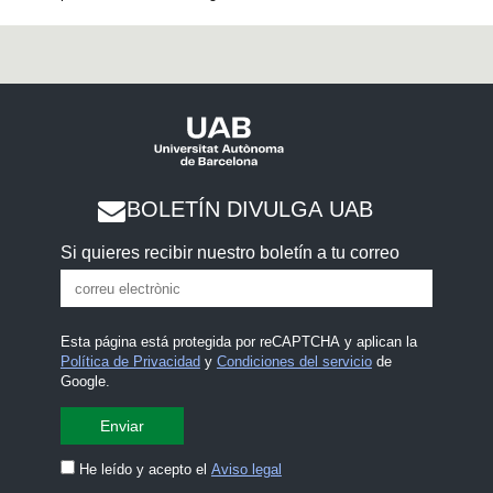
BOLETÍN DIVULGA UAB
Si quieres recibir nuestro boletín a tu correo
Esta página está protegida por reCAPTCHA y aplican la
Política de Privacidad
y
Condiciones del servicio
de
Google.
He leído y acepto el
Aviso legal