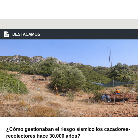
DESTACAMOS
¿Cómo gestionaban el riesgo sísmico los cazadores-
recolectores hace 30.000 años?