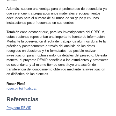
Además, supone una ventaja para el profesorado de secundaria ya
que se encuentra preparados unos materiales y equipamientos
adecuados para el número de alumnos de su grupo y en unas
instalaciones poco frecuentes en sus centros.
También cabe destacar que, para los investigadores del CRECIM,
estas sesiones representan una importante fuente de información.
Mediante la observación directa del trabajo los alumnos durante la
práctica y posteriormente a través del análisis de los datos
recogidos en dossieres y / o formularios, es posible realizar
investigación para ir optimizando los detalles del proyecto. De esta
manera, el proyecto REVIR beneficia a los estudiantes y profesores
de secundaria, y al mismo tiempo constituye una acción de
transferencia del conocimiento obtenido mediante la investigación
en didáctica de las ciencias.
Roser Pintó
roser.pinto@uab.cat
Referencias
Proyecto REVIR