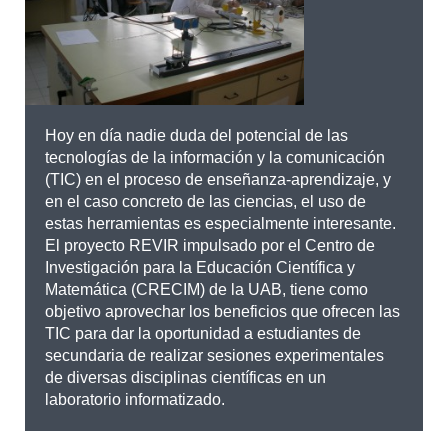
Hoy en día nadie duda del potencial de las
tecnologías de la información y la comunicación
(TIC) en el proceso de enseñanza-aprendizaje, y
en el caso concreto de las ciencias, el uso de
estas herramientas es especialmente interesante.
El proyecto REVIR impulsado por el Centro de
Investigación para la Educación Científica y
Matemática (CRECIM) de la UAB, tiene como
objetivo aprovechar los beneficios que ofrecen las
TIC para dar la oportunidad a estudiantes de
secundaria de realizar sesiones experimentales
de diversas disciplinas científicas en un
laboratorio informatizado.